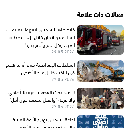
مقالات ذات علاقة
كايد ظاهر للشمس: انتبهوا لتعليمات
السلامة والأمان خلال نزهات عطلة
العيد، وكل عام وأنتم بخير!
29.05.2026
السلطات الإسرائيلية توزع أوامر هدم
في النقب خلال عيد الأضحى
27.05.2026
لا عيد تحت القصف.. غزة بلا أضاحي
ولا فرحة "والقتل مستمر دون أمل"
27.05.2026
إذاعة الشمس تهنئ الأمة العربية
والإسلامية بحلول عيد الأضحى