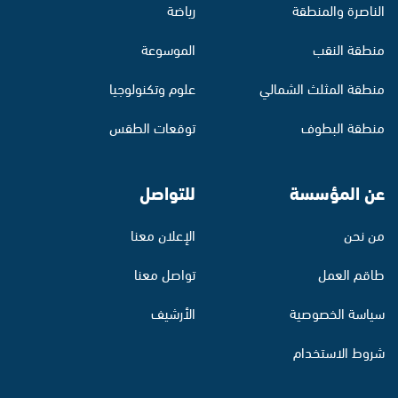
الناصرة والمنطقة
رياضة
منطقة النقب
الموسوعة
منطقة المثلث الشمالي
علوم وتكنولوجيا
منطقة البطوف
توقعات الطقس
عن المؤسسة
للتواصل
من نحن
الإعلان معنا
طاقم العمل
تواصل معنا
سياسة الخصوصية
الأرشيف
شروط الاستخدام