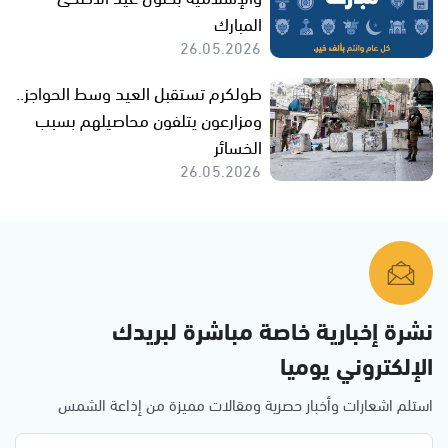
المبارك
26.05.2026
طولكرم تستقبل العيد وسط الحواجز..
ومزارعون يتلفون محاصيلهم بسبب
الخسائر
26.05.2026
نشرة إخبارية خاصة مباشرة لبريدك
الإلكتروني يوميا
استلم اشعارات وأخبار حصرية ومقالات مميزة من إذاعة الشمس