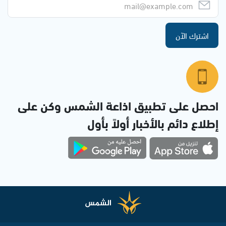
اشترك الآن
احصل على تطبيق اذاعة الشمس وكن على
إطلاع دائم بالأخبار أولاً بأول