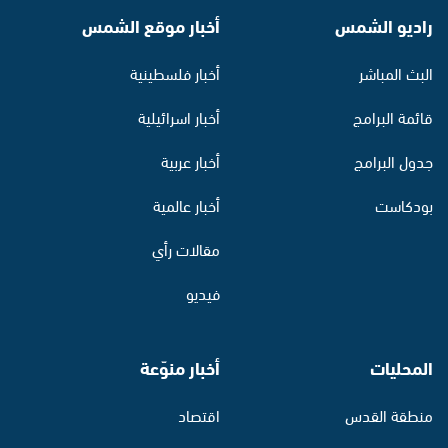
راديو الشمس
أخبار موقع الشمس
البث المباشر
أخبار فلسطينية
قائمة البرامج
أخبار اسرائيلية
جدول البرامج
أخبار عربية
بودكاست
أخبار عالمية
مقالات رأي
فيديو
المحليات
أخبار منوّعة
منطقة القدس
اقتصاد