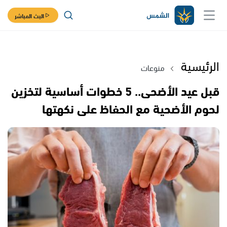
البث المباشر
الرئيسية
منوعات
قبل عيد الأضحى.. 5 خطوات أساسية لتخزين
لحوم الأضحية مع الحفاظ على نكهتها