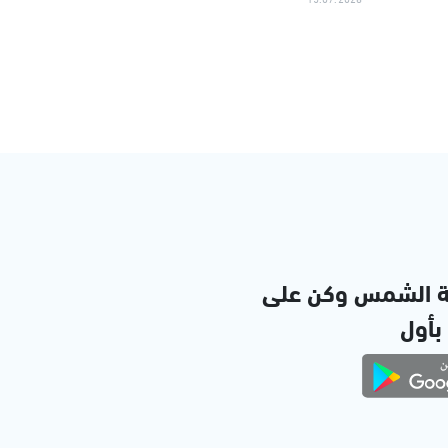
ة الشمس وكن على
 بأول