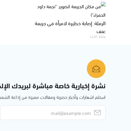
الرملة: إصابة خطيرة لامرأة في جريمة
عنف
14.07.2026
نشرة إخبارية خاصة مباشرة لبريدك الإلك
استلم اشعارات وأخبار حصرية ومقالات مميزة من إذاعة الش