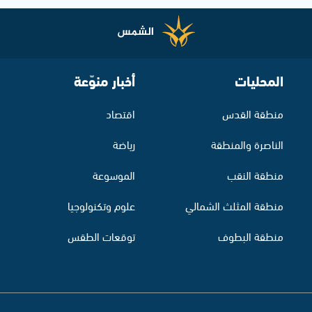
المحليات
أخبار منوّعة
منطقة القدس
اقتصاد
الناصرة والمنطقة
رياضة
منطقة النقب
الموسوعة
منطقة المثلث الشمالي
علوم وتكنولوجيا
منطقة البطوف
توقعات الطقس