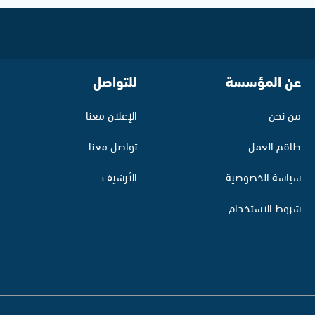
عن المؤسسة
للتواصل
من نحن
الإعلان معنا
طاقم العمل
تواصل معنا
سياسة الخصوصية
الأرشيف
شروط الاستخدام