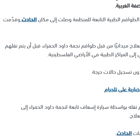
إن الطواقم الطبية التابعة للمنظمة وصلت إلى مكان
الحادث
وقدّمت
علاج ميدانيًا من قبل طواقم نجمة داود الحمراء، قبل أن يتم نقلهم
إلى المراكز الطبية في الأراضي الفلسطينية.
دون تسجيل حالات حرجة.
 نقله بواسطة سيارة إسعاف تابعة لنجمة داود الحمراء إلى
علاج.
سات
الحادث
.