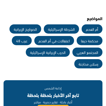
المواضيع
أم الفحم
الشرطة الإسرائيلية
الصواريخ الإيرانية
محكمة حيفا
اعتقالات في أم الفحم
عرب 48
المجتمع العربي
الحرب الإيرانية الإسرائيلية
رسلان محاجنة
إذاعة الشمس
تابع آخر الأخبار بلحظة بلحظة
أخبار عاجلة · تقارير حصرية · مباشر