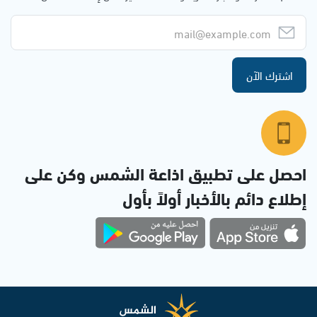
اشترك الآن
احصل على تطبيق اذاعة الشمس وكن على
إطلاع دائم بالأخبار أولاً بأول