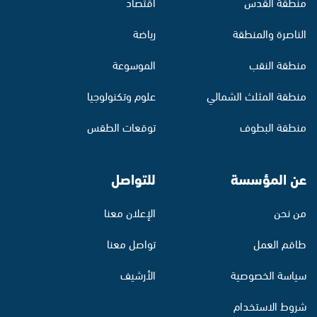
منطقة القدس
اقتصاد
الناصرة والمنطقة
رياضة
منطقة النقب
الموسوعة
منطقة المثلث الشمالي
علوم وتكنولوجيا
منطقة البطوف
توقعات الطقس
عن المؤسسة
للتواصل
من نحن
الإعلان معنا
طاقم العمل
تواصل معنا
سياسة الخصوصية
الأرشيف
شروط الاستخدام