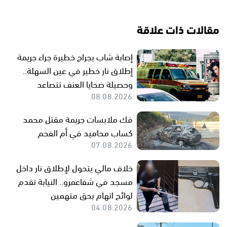
مقالات ذات علاقة
إصابة شاب بجراح خطيرة جراء جريمة
إطلاق نار خطير في عين السهلة..
وحصيلة ضحايا العنف تتصاعد
08.08.2026
فك ملابسات جريمة مقتل محمد
كساب محاميد في أم الفحم
07.08.2026
خلاف مالي يتحول لإطلاق نار داخل
مسجد في شفاعمرو.. النيابة تقدم
لوائح اتهام بحق متهمين
04.08.2026