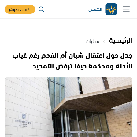
البث المباشر
الرئيسية
محليات
جدل حول اعتقال شبان أم الفحم رغم غياب
الأدلة ومحكمة حيفا ترفض التمديد