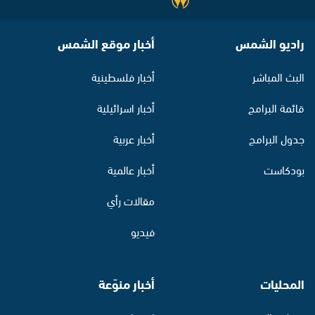
راديو الشمس
أخبار موقع الشمس
البث المباشر
أخبار فلسطينية
قائمة البرامج
أخبار اسرائيلية
جدول البرامج
أخبار عربية
بودكاست
أخبار عالمية
مقالات رأي
فيديو
المحليات
أخبار منوّعة