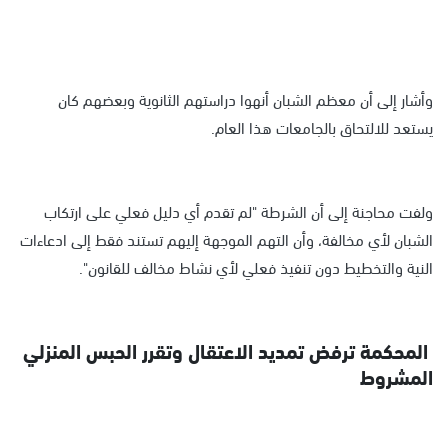
وأشار إلى أن معظم الشبان أنهوا دراستهم الثانوية وبعضهم كان
يستعد للالتحاق بالجامعات هذا العام.
ولفت محاجنة إلى أن الشرطة "لم تقدم أي دليل فعلي على ارتكاب
الشبان لأي مخالفة، وأن التهم الموجهة إليهم تستند فقط إلى ادعاءات
النية والتخطيط دون تنفيذ فعلي لأي نشاط مخالف للقانون".
المحكمة ترفض تمديد الاعتقال وتقرر الحبس المنزلي
المشروط