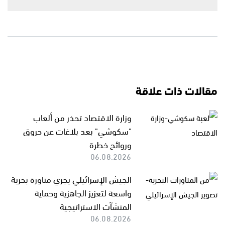
مقالات ذات علاقة
وزارة الاقتصاد تحذر من ألعاب
"سكوشي" بعد بلاغات عن حروق
وروائح خطرة
06.08.2026
الجيش الإسرائيلي يجري مناورة بحرية
واسعة لتعزيز الجاهزية وحماية
المنشآت الاستراتيجية
06.08.2026