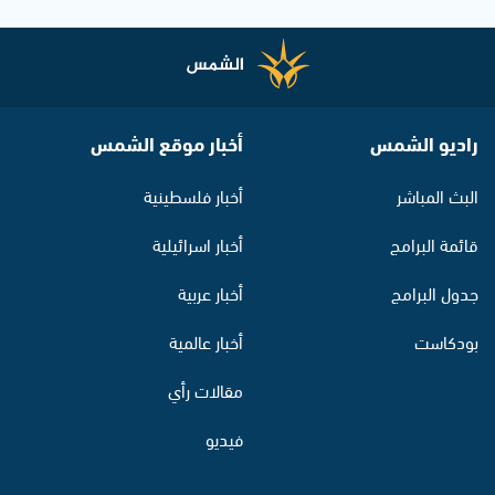
راديو الشمس
أخبار موقع الشمس
البث المباشر
أخبار فلسطينية
قائمة البرامج
أخبار اسرائيلية
جدول البرامج
أخبار عربية
بودكاست
أخبار عالمية
مقالات رأي
فيديو