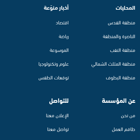
المحليات
أخبار منوّعة
منطقة القدس
اقتصاد
الناصرة والمنطقة
رياضة
منطقة النقب
الموسوعة
منطقة المثلث الشمالي
علوم وتكنولوجيا
منطقة البطوف
توقعات الطقس
عن المؤسسة
للتواصل
من نحن
الإعلان معنا
طاقم العمل
تواصل معنا