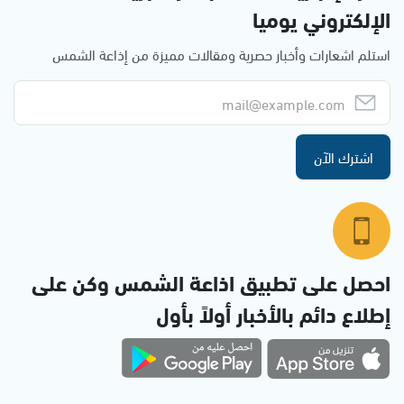
الإلكتروني يوميا
استلم اشعارات وأخبار حصرية ومقالات مميزة من إذاعة الشمس
اشترك الآن
احصل على تطبيق اذاعة الشمس وكن على
إطلاع دائم بالأخبار أولاً بأول