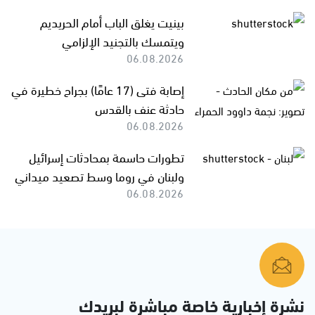
بينيت يغلق الباب أمام الحريديم
ويتمسك بالتجنيد الإلزامي
06.08.2026
إصابة فتى (17 عامًا) بجراح خطيرة في
حادثة عنف بالقدس
06.08.2026
تطورات حاسمة بمحادثات إسرائيل
ولبنان في روما وسط تصعيد ميداني
06.08.2026
نشرة إخبارية خاصة مباشرة لبريدك