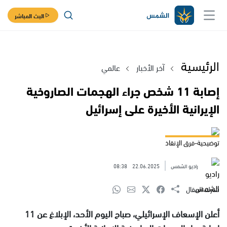
البث المباشر
الرئيسية
آخر الأخبار
عالمي
إصابة 11 شخص جراء الهجمات الصاروخية
الإيرانية الأخيرة على إسرائيل
توضيحية-فرق الإنقاذ
راديو الشمس
22.06.2025
08:38
شارك المقال
أعلن الإسعاف الإسرائيلي، صباح اليوم الأحد، الإبلاغ عن 11