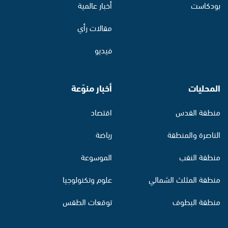
بودكاست
أخبار عالمية
مقالات رأي
فيديو
المحليات
أخبار منوّعة
منطقة القدس
اقتصاد
الناصرة والمنطقة
رياضة
منطقة النقب
الموسوعة
منطقة المثلث الشمالي
علوم وتكنولوجيا
منطقة البطوف
توقعات الطقس