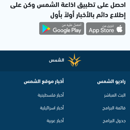
احصل على تطبيق اذاعة الشمس وكن على
إطلاع دائم بالأخبار أولاً بأول
راديو الشمس
أخبار موقع الشمس
البث المباشر
أخبار فلسطينية
قائمة البرامج
أخبار اسرائيلية
جدول البرامج
أخبار عربية