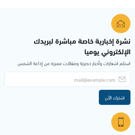
نشرة إخبارية خاصة مباشرة لبريدك
الإلكتروني يوميا
استلم اشعارات وأخبار حصرية ومقالات مميزة من إذاعة الشمس
اشترك الآن