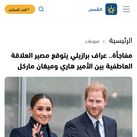
البث المباشر
الرئيسية
منوعات
مفاجأة.. عراف برازيلي يتوقع مصير العلاقة
العاطفية بين الأمير هاري وميغان ماركل