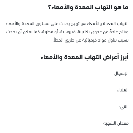
ما هو التهاب المعدة والأمعاء؟
التهاب المعدة والأمعاء هو تهيج يحدث على مستوى المعدة والأمعاء،
وينتج عادةً عن عدوى بكتيرية، فيروسية، أو فطرية، كما يمكن أن يحدث
بسبب تناول مواد كيميائية عن طريق الخطأ.
أبرز أعراض التهاب المعدة والأمعاء
الإسهال
الغثيان
القيء
فقدان الشهية