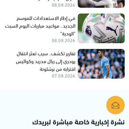
08.08.2026
في إطار الاستعدادات للموسم
الجديد.. مواعيد مباريات اليوم السبت
"الودية"
08.08.2026
تقارير تكشف.. سبب تعثر انتقال
رودري إلى ريال مدريد وكواليس
اقترابه من برشلونة
07.08.2026
نشرة إخبارية خاصة مباشرة لبريدك