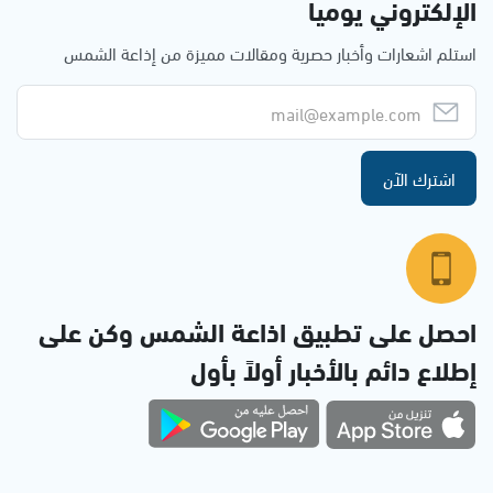
الإلكتروني يوميا
استلم اشعارات وأخبار حصرية ومقالات مميزة من إذاعة الشمس
اشترك الآن
احصل على تطبيق اذاعة الشمس وكن على
إطلاع دائم بالأخبار أولاً بأول