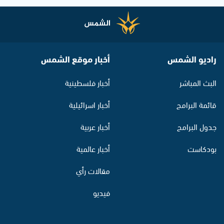
راديو الشمس
أخبار موقع الشمس
البث المباشر
أخبار فلسطينية
قائمة البرامج
أخبار اسرائيلية
جدول البرامج
أخبار عربية
بودكاست
أخبار عالمية
مقالات رأي
فيديو