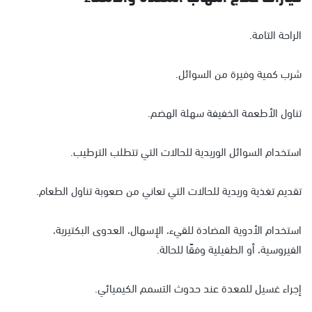
الراحة التامة.
شرب كمية وفيرة من السوائل.
تناول الأطعمة الخفيفة سهلة الهضم.
استخدام السوائل الوريدية للحالات التي تتطلب الترطيب.
تقديم تغذية وريدية للحالات التي تعاني من صعوبة تناول الطعام.
استخدام الأدوية المضادة للقيء، الإسهال، العدوى البكتيرية،
الفيروسية، أو الطفيلية وفقًا للحالة.
إجراء غسيل للمعدة عند حدوث التسمم الكيميائي.