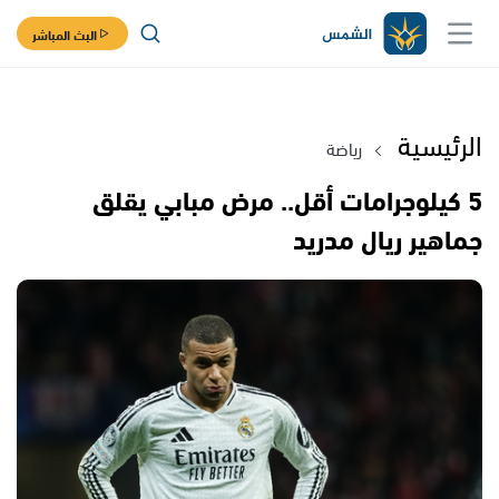
البث المباشر
الرئيسية
رياضة
5 كيلوجرامات أقل.. مرض مبابي يقلق
جماهير ريال مدريد