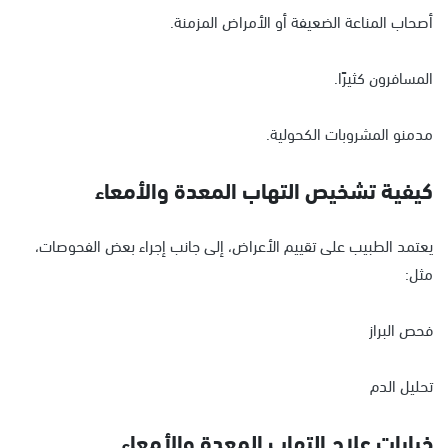
أصحاب المناعة الضعيفة أو الأمراض المزمنة.
المسافرون كثيرًا.
مدمنو المشروبات الكحولية.
كيفية تشخيص التهاب المعدة والأمعاء
يعتمد الطبيب على تقييم الأعراض، إلى جانب إجراء بعض الفحوصات،
مثل:
فحص البراز
تحليل الدم
خيارات علاج التهاب المعدة والأمعاء