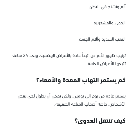
ألم وتشنج في البطن
الحمى والقشعريرة
التعب الشديد وآلام الجسم
ترتيب ظهور الأعراض: تبدأ عادة بالأعراض الهضمية، وبعد 24 ساعة
تتبعها الأعراض العامة.
كم يستمر التهاب المعدة والأمعاء؟
يستمر عادة من يوم إلى يومين، ولكن يمكن أن يطول لدى بعض
الأشخاص، خاصة أصحاب المناعة الضعيفة.
كيف تنتقل العدوى؟