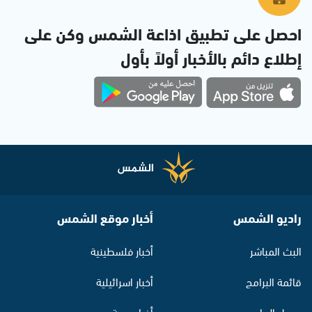
احصل على تطبيق اذاعة الشمس وكن على
إطلاع دائم بالأخبار أولاً بأول
راديو الشمس
أخبار موقع الشمس
البث المباشر
أخبار فلسطينية
قائمة البرامج
أخبار اسرائيلية
جدول البرامج
أخبار عربية