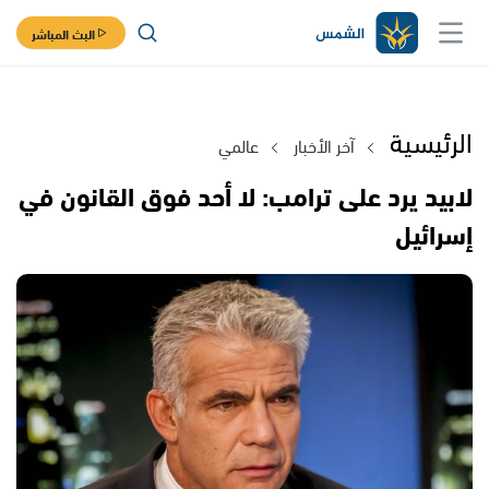
البث المباشر
الرئيسية
آخر الأخبار
عالمي
لابيد يرد على ترامب: لا أحد فوق القانون في
إسرائيل