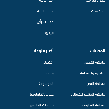
بودكاست
أخبار عالمية
مقالات رأي
فيديو
المحليات
أخبار منوّعة
منطقة القدس
اقتصاد
الناصرة والمنطقة
رياضة
منطقة النقب
الموسوعة
منطقة المثلث الشمالي
علوم وتكنولوجيا
منطقة البطوف
توقعات الطقس