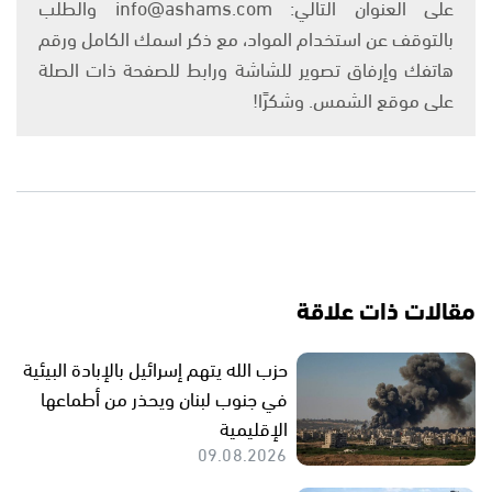
على العنوان التالي: info@ashams.com والطلب
بالتوقف عن استخدام المواد، مع ذكر اسمك الكامل ورقم
هاتفك وإرفاق تصوير للشاشة ورابط للصفحة ذات الصلة
على موقع الشمس. وشكرًا!
مقالات ذات علاقة
حزب الله يتهم إسرائيل بالإبادة البيئية
في جنوب لبنان ويحذر من أطماعها
الإقليمية
09.08.2026