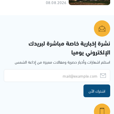
08.08.2026
نشرة إخبارية خاصة مباشرة لبريدك
الإلكتروني يوميا
استلم اشعارات وأخبار حصرية ومقالات مميزة من إذاعة الشمس
اشترك الآن