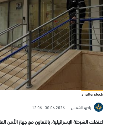
shutterstock
راديو الشمس
30.06.2025
13:05
اعتقلت الشرطة الإسرائيلية، بالتعاون مع جهاز الأمن الع