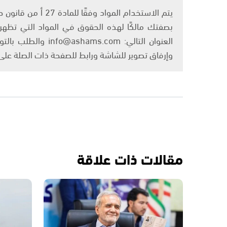
بصفتك مالكًا لهذه الحقوق في المواد التي تظهر ع
العنوان التالي: om
وإرفاق تصوير للشاشة ورابط للصفحة ذات الصلة عل
مقالات ذات علاقة