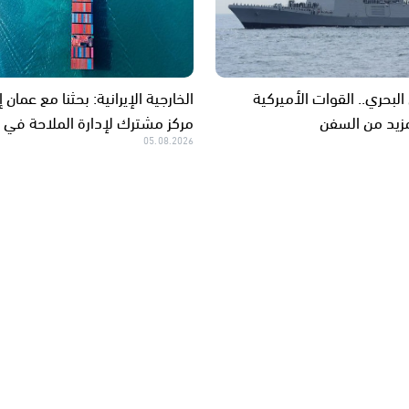
 البحري.. القوات الأميركية
الخارجية الإيرانية: بحثنا مع عمان 
زيد من السفن
مركز مشترك لإدارة الملاحة في 
05.08.2026