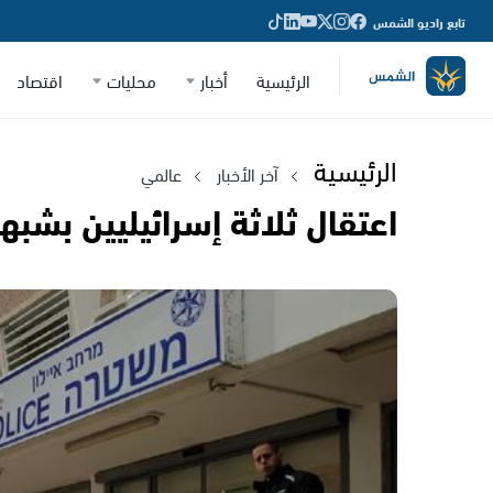
تابع راديو الشمس
الرئيسية
أخبار
محليات
اقتصاد
الرئيسية
آخر الأخبار
عالمي
اعتقال ثلاثة إسرائيليين بشبهة 