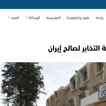
رياضة
علوم وتكنولوجيا
الموسوعة
الوسائط
المزيد
التخابر لصالح إيران