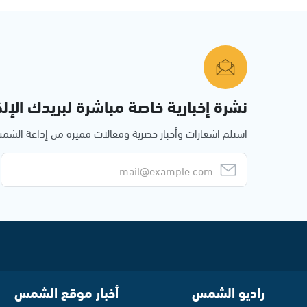
نشرة إخبارية خاصة مباشرة لبريدك الإلك
استلم اشعارات وأخبار حصرية ومقالات مميزة من إذاعة الش
راديو الشمس
أخبار موقع الشمس