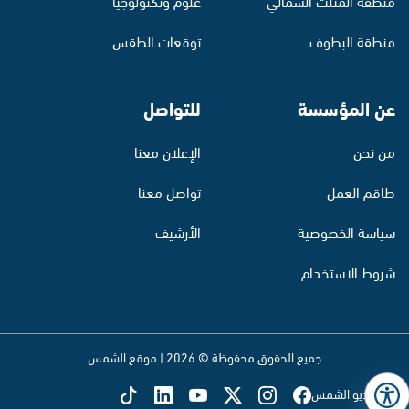
منطقة المثلث الشمالي
علوم وتكنولوجيا
منطقة البطوف
توقعات الطقس
عن المؤسسة
للتواصل
من نحن
الإعلان معنا
طاقم العمل
تواصل معنا
سياسة الخصوصية
الأرشيف
شروط الاستخدام
جميع الحقوق محفوظة © 2026 | موقع الشمس
تابع راديو الشمس