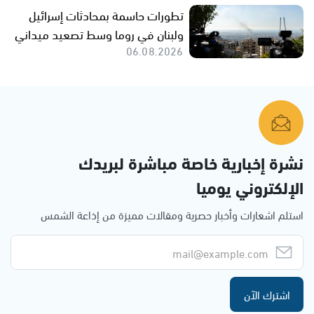
تطورات حاسمة بمحادثات إسرائيل
ولبنان في روما وسط تصعيد ميداني
06.08.2026
نشرة إخبارية خاصة مباشرة لبريدك
الإلكتروني يوميا
استلم اشعارات وأخبار حصرية ومقالات مميزة من إذاعة الشمس
اشترك الآن