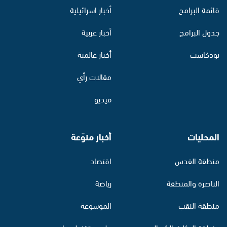
قائمة البرامج
أخبار اسرائيلية
جدول البرامج
أخبار عربية
بودكاست
أخبار عالمية
مقالات رأي
فيديو
المحليات
أخبار منوّعة
منطقة القدس
اقتصاد
الناصرة والمنطقة
رياضة
منطقة النقب
الموسوعة