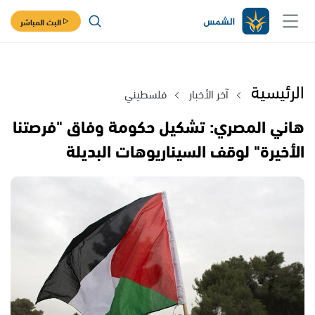
البث المباشر
الرئيسية
آخر الأخبار
فلسطيني
هاني المصري: تشكيل حكومة وفاق "فرصتنا
الأخيرة" لوقف السيناريوهات البديلة