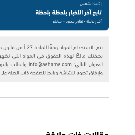
إذاعة الشمس
تابع آخر الأخبار بلحظة بلحظة
أخبار عاجلة · تقارير حصرية · مباشر
بصفتك مالكًا لهذه الحقوق في المواد التي تظهر ع
العنوان التالي: om
وإرفاق تصوير للشاشة ورابط للصفحة ذات الصلة عل
مقالات ذات علاقة