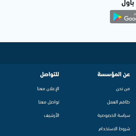
 بأول
عن المؤسسة
للتواصل
من نحن
الإعلان معنا
طاقم العمل
تواصل معنا
سياسة الخصوصية
الأرشيف
شروط الاستخدام