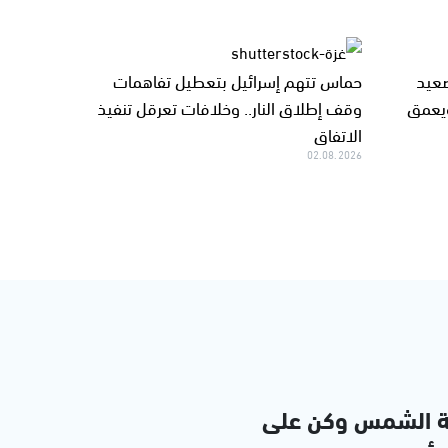
صعيد
حماس تتهم إسرائيل بتعطيل تفاهمات
ويعمق
وقف إطلاق النار.. وخلافات تعرقل تنفيذ
الاتفاق
02.08.2026
ة الشمس وكن على