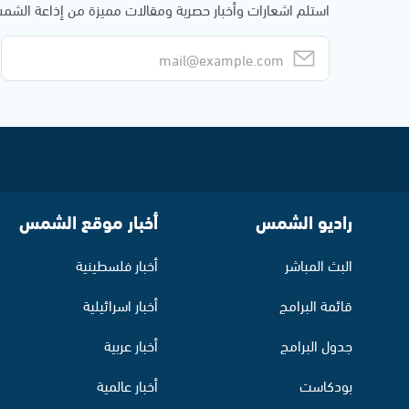
استلم اشعارات وأخبار حصرية ومقالات مميزة من إذاعة الش
راديو الشمس
أخبار موقع الشمس
البث المباشر
أخبار فلسطينية
قائمة البرامج
أخبار اسرائيلية
جدول البرامج
أخبار عربية
بودكاست
أخبار عالمية