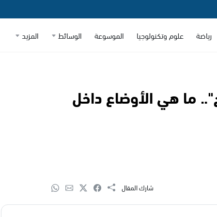
رياضة
علوم وتكنولوجيا
الموسوعة
الوسائط
المزيد
. ما هي الأوضاع داخل
شارك المقال