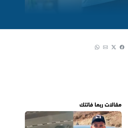
مقالات ربما فاتتك