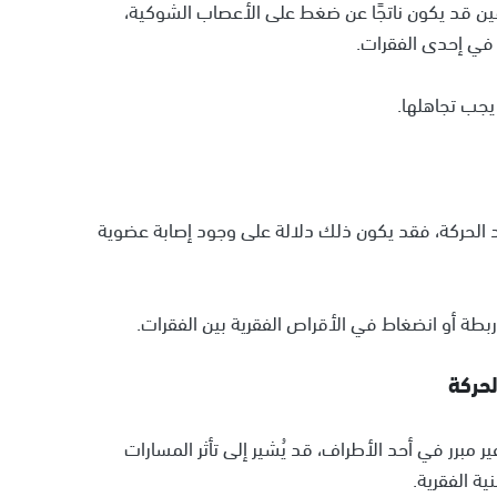
اقين قد يكون ناتجًا عن ضغط على الأعصاب الشوكية،
ة في إحدى الفقرات.
يجب تجاهلها.
عند الحركة، فقد يكون ذلك دلالة على وجود إصابة عضوية
بطة أو انضغاط في الأقراص الفقرية بين الفقرات.
رر في أحد الأطراف، قد يُشير إلى تأثر المسارات
ة الفقرية.