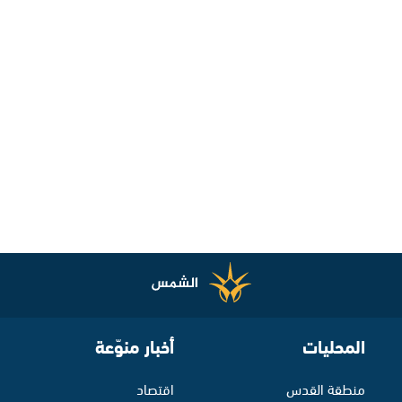
المحليات
أخبار منوّعة
منطقة القدس
اقتصاد