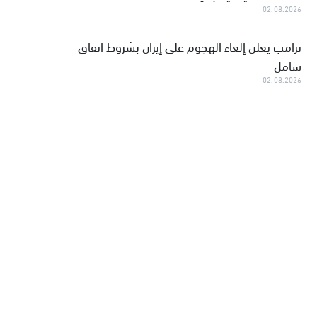
02.08.2026
ترامب يعلن إلغاء الهجوم على إيران بشروط اتفاق
شامل
02.08.2026