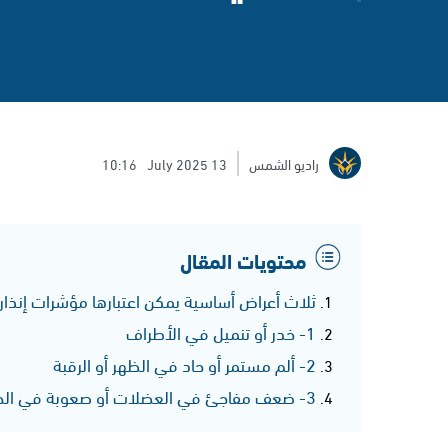
راديو الشمس
13 July 2025
10:16
محتويات المقال
ثلاث أعراض أساسية يمكن اعتبارها مؤشرات إنذار 
1- خدر أو تنميل في الأطراف
2- ألم مستمر أو حاد في الظهر أو الرقبة
3- ضعف مفاجئ في العضلات أو صعوبة في الحركة