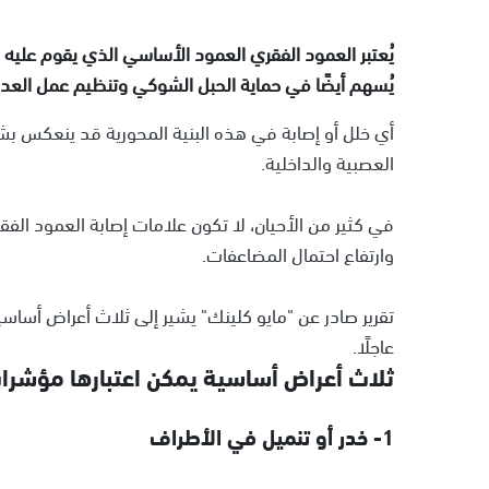
يُعتبر العمود الفقري العمود الأساسي الذي يقوم عليه
يُسهم أيضًا في حماية الحبل الشوكي وتنظيم عمل العديد
أي خلل أو إصابة في هذه البنية المحورية قد ينعكس بش
العصبية والداخلية.
في كثير من الأحيان، لا تكون علامات إصابة العمود الفق
وارتفاع احتمال المضاعفات.
تقرير صادر عن "مايو كلينك" يشير إلى ثلاث أعراض أساسية
عاجلًا.
ثلاث أعراض أساسية يمكن اعتبارها مؤشرات 
1- خدر أو تنميل في الأطراف