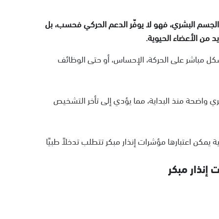
 الجسم البشري، فهو لا يوفّر الدعم الحركي فحسب، بل
 من الأعضاء الحيوية.
كل مباشر على الحركة، الإحساس، أو حتى الوظائف
ري واضحة منذ البداية، مما يؤدي إلى تأخر التشخيص
 يمكن اعتبارها مؤشرات إنذار مبكر تتطلب تدخلاً طبيًا
إنذار مبكر