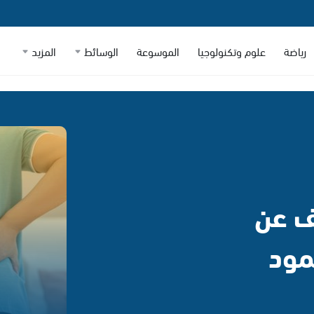
رياضة
علوم وتكنولوجيا
الموسوعة
الوسائط
المزيد
ف عن
مود