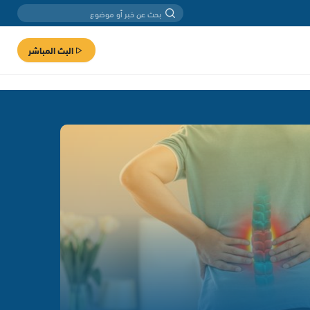
البث المباشر