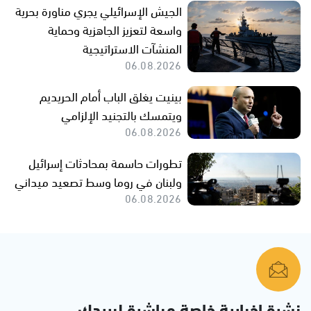
الجيش الإسرائيلي يجري مناورة بحرية
واسعة لتعزيز الجاهزية وحماية
المنشآت الاستراتيجية
06.08.2026
بينيت يغلق الباب أمام الحريديم
ويتمسك بالتجنيد الإلزامي
06.08.2026
تطورات حاسمة بمحادثات إسرائيل
ولبنان في روما وسط تصعيد ميداني
06.08.2026
نشرة إخبارية خاصة مباشرة لبريدك