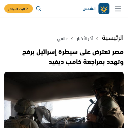
البث المباشر
الرئيسية
آخر الأخبار
عالمي
مصر تعترض على سيطرة إسرائيل برفح
وتهدد بمراجعة كامب ديفيد