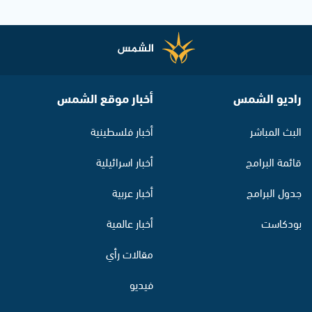
راديو الشمس
أخبار موقع الشمس
البث المباشر
أخبار فلسطينية
قائمة البرامج
أخبار اسرائيلية
جدول البرامج
أخبار عربية
بودكاست
أخبار عالمية
مقالات رأي
فيديو