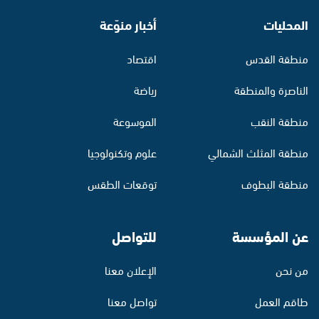
المحليات
أخبار منوّعة
منطقة القدس
اقتصاد
الناصرة والمنطقة
رياضة
منطقة النقب
الموسوعة
منطقة المثلث الشمالي
علوم وتكنولوجيا
منطقة البطوف
توقعات الطقس
عن المؤسسة
للتواصل
من نحن
الإعلان معنا
طاقم العمل
تواصل معنا