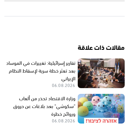
مقالات ذات علاقة
تقارير إسرائيلية: تغييرات في الموساد
بعد تعثر خطة سرية لإسقاط النظام
الإيراني
06.08.2026
وزارة الاقتصاد تحذر من ألعاب
"سكوشي" بعد بلاغات عن حروق
وروائح خطرة
06.08.2026