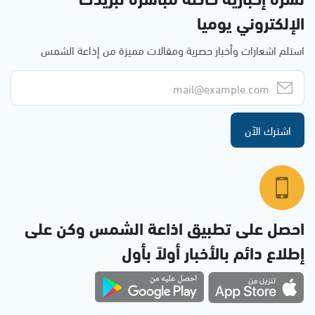
الإلكتروني يوميا
استلم اشعارات وأخبار حصرية ومقالات مميزة من إذاعة الشمس
اشترك الآن
احصل على تطبيق اذاعة الشمس وكن على
إطلاع دائم بالأخبار أولاً بأول