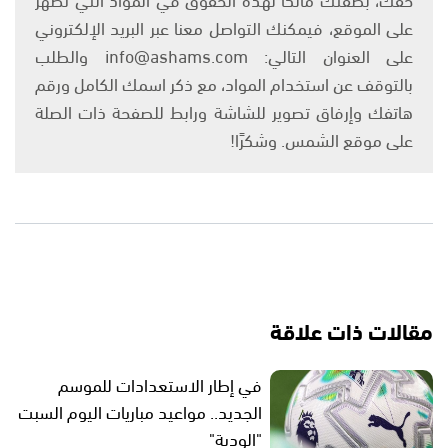
على الموقع، فيمكنك التواصل معنا عبر البريد الإلكتروني
على العنوان التالي: info@ashams.com والطلب
بالتوقف عن استخدام المواد، مع ذكر اسمك الكامل ورقم
هاتفك وإرفاق تصوير للشاشة ورابط للصفحة ذات الصلة
على موقع الشمس. وشكرًا!
مقالات ذات علاقة
في إطار الاستعدادات للموسم
الجديد.. مواعيد مباريات اليوم السبت
"الودية"