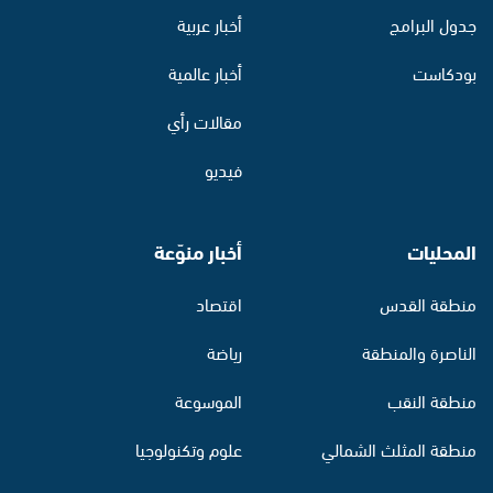
جدول البرامج
أخبار عربية
بودكاست
أخبار عالمية
مقالات رأي
فيديو
المحليات
أخبار منوّعة
منطقة القدس
اقتصاد
الناصرة والمنطقة
رياضة
منطقة النقب
الموسوعة
منطقة المثلث الشمالي
علوم وتكنولوجيا