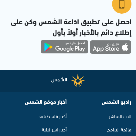
احصل على تطبيق اذاعة الشمس وكن على
إطلاع دائم بالأخبار أولاً بأول
راديو الشمس
أخبار موقع الشمس
البث المباشر
أخبار فلسطينية
قائمة البرامج
أخبار اسرائيلية