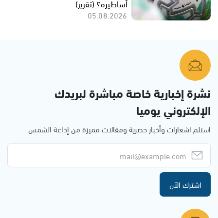
أساطيره؟ (تقرير)
05.08.2026
نشرة إخبارية خاصة مباشرة لبريدك
الإلكتروني يوميا
استلم اشعارات وأخبار حصرية ومقالات مميزة من إذاعة الشمس
اشترك الآن