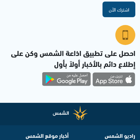
اشترك الآن
احصل على تطبيق اذاعة الشمس وكن على
إطلاع دائم بالأخبار أولاً بأول
راديو الشمس
أخبار موقع الشمس