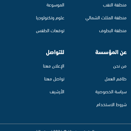
منطقة النقب
الموسوعة
منطقة المثلث الشمالي
علوم وتكنولوجيا
منطقة البطوف
توقعات الطقس
عن المؤسسة
للتواصل
من نحن
الإعلان معنا
طاقم العمل
تواصل معنا
سياسة الخصوصية
الأرشيف
شروط الاستخدام