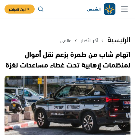
البث المباشر
الرئيسية
آخر الأخبار
عالمي
اتهام شاب من طمرة بزعم نقل أموال
لمنظمات إرهابية تحت غطاء مساعدات لغزة