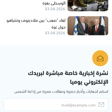
الوسطى بغزة
03.08.2026
لقاء "صعب" بين ملادينوف ونتنياهو
حول غزة
03.08.2026
نشرة إخبارية خاصة مباشرة لبريدك
الإلكتروني يوميا
استلم اشعارات وأخبار حصرية ومقالات مميزة من إذاعة الشمس