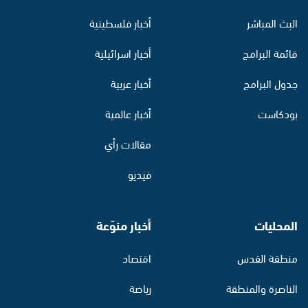
البث المباشر
أخبار فلسطينية
قائمة البرامج
أخبار اسرائيلية
جدول البرامج
أخبار عربية
بودكاست
أخبار عالمية
مقالات رأي
فيديو
المحليات
أخبار منوّعة
منطقة القدس
اقتصاد
الناصرة والمنطقة
رياضة