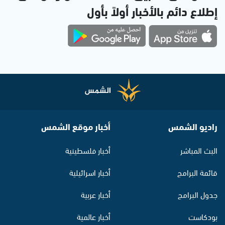
إطلاع دائم بالأخبار أولاً بأول
راديو الشمس
أخبار موقع الشمس
البث المباشر
أخبار فلسطينية
قائمة البرامج
أخبار اسرائيلية
جدول البرامج
أخبار عربية
بودكاست
أخبار عالمية