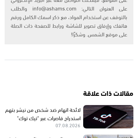
على العنوان التالي: info@ashams.com والطلب
بالتوقف عن استخدام المواد، مع ذكر اسمك الكامل ورقم
هاتفك وإرفاق تصوير للشاشة ورابط للصفحة ذات الصلة
على موقع الشمس. وشكرًا!
مقالات ذات علاقة
لائحة اتهام ضد شخص من نيشر بتهم
استدراج قاصرات عبر "تيك توك"
07.08.2026