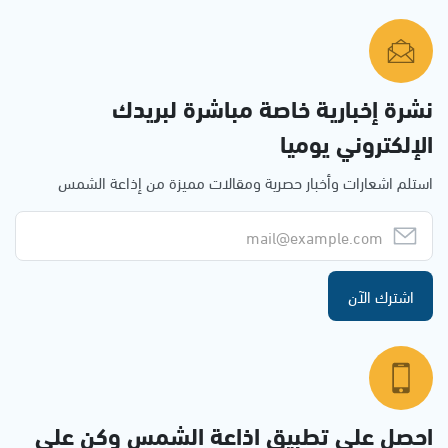
نشرة إخبارية خاصة مباشرة لبريدك
الإلكتروني يوميا
استلم اشعارات وأخبار حصرية ومقالات مميزة من إذاعة الشمس
اشترك الآن
احصل على تطبيق اذاعة الشمس وكن على