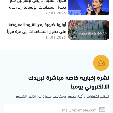
دخول المنظمات الإنسانية إلى غزة
29.01.2026
أونروا: ضرورة رفع القيود المفروضة
على دخول المساعدات إلى غزة فوراً
11.01.2026
نشرة إخبارية خاصة مباشرة لبريدك
الإلكتروني يوميا
استلم اشعارات وأخبار حصرية ومقالات مميزة من إذاعة الشمس