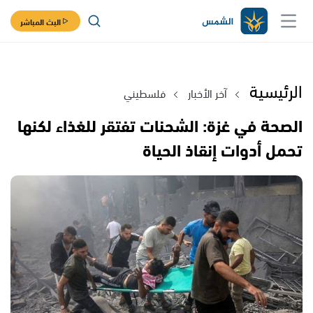
البث المباشر
الرئيسية
آخر الأخبار
فلسطيني
الصحة في غزة: الشحنات تفتقر للغذاء لكنها
تحمل أدوات إنقاذ الحياة