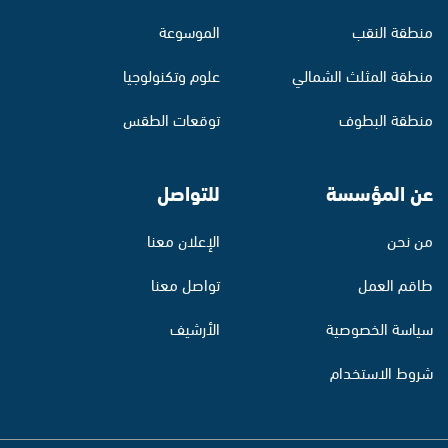
منطقة النقب
الموسوعة
منطقة المثلث الشمالي
علوم وتكنولوجيا
منطقة البطوف
توقعات الطقس
عن المؤسسة
للتواصل
من نحن
الإعلان معنا
طاقم العمل
تواصل معنا
سياسة الخصوصية
الأرشيف
شروط الاستخدام