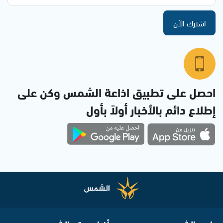
اشترك الآن
احصل على تطبيق اذاعة الشمس وكن على
إطلاع دائم بالأخبار أولاً بأول