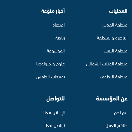
المحليات
أخبار منوّعة
منطقة القدس
اقتصاد
الناصرة والمنطقة
رياضة
منطقة النقب
الموسوعة
منطقة المثلث الشمالي
علوم وتكنولوجيا
منطقة البطوف
توقعات الطقس
عن المؤسسة
للتواصل
من نحن
الإعلان معنا
طاقم العمل
تواصل معنا