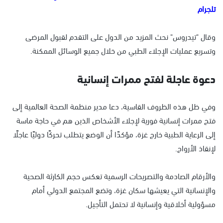
تلجرام
وقال "تيدروس" نحث المزيد من الدول على التقدم لقبول المرضى
وتسريع عمليات الإجلاء الطبي من خلال جميع الوسائل الممكنة.
دعوة عاجلة لفتح ممرات إنسانية
وفي ظل هذه الظروف القاسية، دعا مدير منظمة الصحة العالمية إلى
فتح ممرات إنسانية فورية لإجلاء الأشخاص الذين هم في حاجة ماسة
إلى الرعاية الطبية خارج غزة، مؤكدًا أن الوضع يتطلب تحركًا دوليًا عاجلًا
لإنقاذ الأرواح.
والأرقام الصادمة والتصريحات الرسمية تعكس حجم الكارثة الصحية
والإنسانية التي يعيشها سكان غزة، وتضع المجتمع الدولي أمام
مسؤولية أخلاقية وإنسانية لا تحتمل التأجيل.