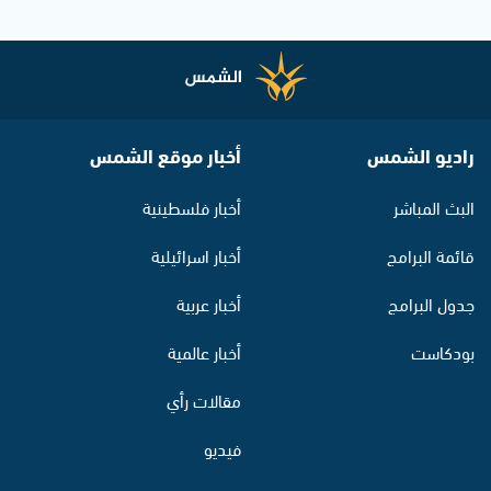
راديو الشمس
أخبار موقع الشمس
البث المباشر
أخبار فلسطينية
قائمة البرامج
أخبار اسرائيلية
جدول البرامج
أخبار عربية
بودكاست
أخبار عالمية
مقالات رأي
فيديو