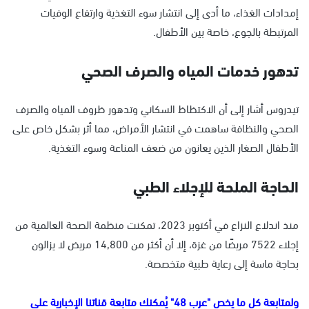
إمدادات الغذاء، ما أدى إلى انتشار سوء التغذية وارتفاع الوفيات
المرتبطة بالجوع، خاصة بين الأطفال.
تدهور خدمات المياه والصرف الصحي
تيدروس أشار إلى أن الاكتظاظ السكاني وتدهور ظروف المياه والصرف
الصحي والنظافة ساهمت في انتشار الأمراض، مما أثر بشكل خاص على
الأطفال الصغار الذين يعانون من ضعف المناعة وسوء التغذية.
الحاجة الملحة للإجلاء الطبي
منذ اندلاع النزاع في أكتوبر 2023، تمكنت منظمة الصحة العالمية من
إجلاء 7522 مريضًا من غزة، إلا أن أكثر من 14,800 مريض لا يزالون
بحاجة ماسة إلى رعاية طبية متخصصة.
ولمتابعة كل ما يخص "عرب 48" يُمكنك متابعة قناتنا الإخبارية على