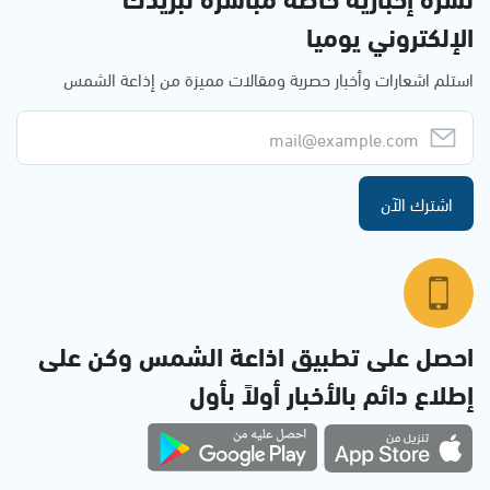
الإلكتروني يوميا
استلم اشعارات وأخبار حصرية ومقالات مميزة من إذاعة الشمس
اشترك الآن
احصل على تطبيق اذاعة الشمس وكن على
إطلاع دائم بالأخبار أولاً بأول