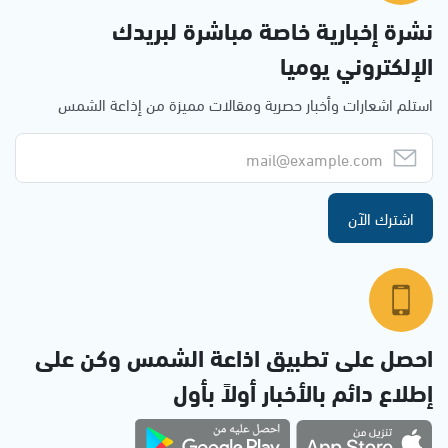
نشرة إخبارية خاصة مباشرة لبريدك
الإلكتروني يوميا
استلم اشعارات وأخبار حصرية ومقالات مميزة من إذاعة الشمس
اشترك الآن
احصل على تطبيق اذاعة الشمس وكن على
إطلاع دائم بالأخبار أولاً بأول