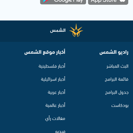
راديو الشمس
أخبار موقع الشمس
البث المباشر
أخبار فلسطينية
قائمة البرامج
أخبار اسرائيلية
جدول البرامج
أخبار عربية
بودكاست
أخبار عالمية
مقالات رأي
فيديو