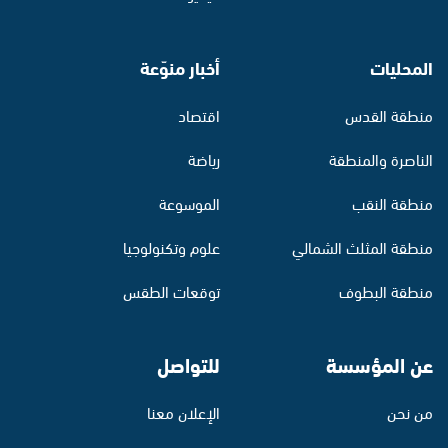
المحليات
أخبار منوّعة
منطقة القدس
اقتصاد
الناصرة والمنطقة
رياضة
منطقة النقب
الموسوعة
منطقة المثلث الشمالي
علوم وتكنولوجيا
منطقة البطوف
توقعات الطقس
عن المؤسسة
للتواصل
من نحن
الإعلان معنا