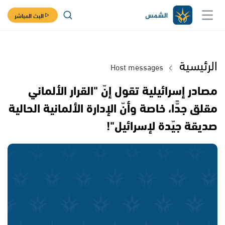
البث المباشر
الرئيسية
Host messages
مصادر إسرائيلية تقول إنّ "القرار الألماني
مقلق جدًّا، خاصة وأنّ الإدارة الألمانية الحالية
صديقة جيّدة لإسرائيل"!