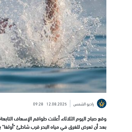
راديو الشمس
12.08.2025
09:28
بعد أن تعرض للغرق في مياه البحر قرب شاطئ "أولغا" ب