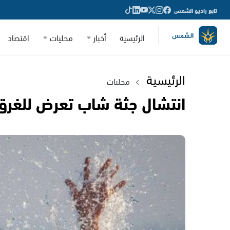
تابع راديو الشمس
الرئيسية
أخبار
محليات
اقتصاد
الرئيسية
محليات
انتشال جثة شاب تعرض للغر