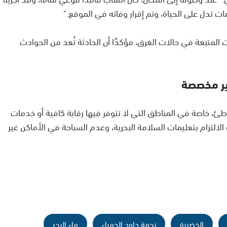
 تدل على الحياة، وتم إقرار وفاته في الموقع."
 المتبعة في حالات الغرق، مؤكدًا أن الحادثة تُعد من الحوادث
ير مخصصة
ئ، خاصة في المناطق التي لا تتوفر فيها رقابة كافية أو خدمات
الالتزام بتعليمات السلامة البحرية، وعدم السباحة في الأماكن غير
الخضيرة
نجمة داود الحمراء
ماء البحر