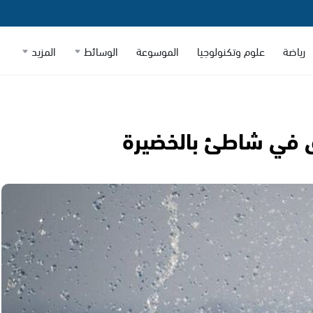
رياضة
علوم وتكنولوجيا
الموسوعة
الوسائط
المزيد
ق في شاطئ بالخضيرة