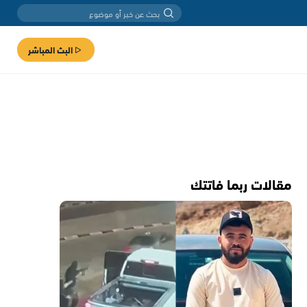
البث المباشر
مقالات ربما فاتتك