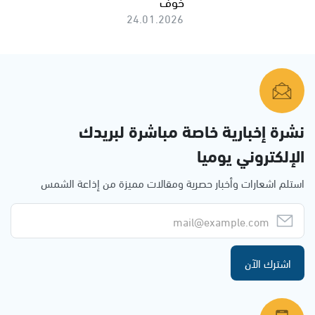
خوف
24.01.2026
نشرة إخبارية خاصة مباشرة لبريدك
الإلكتروني يوميا
استلم اشعارات وأخبار حصرية ومقالات مميزة من إذاعة الشمس
اشترك الآن