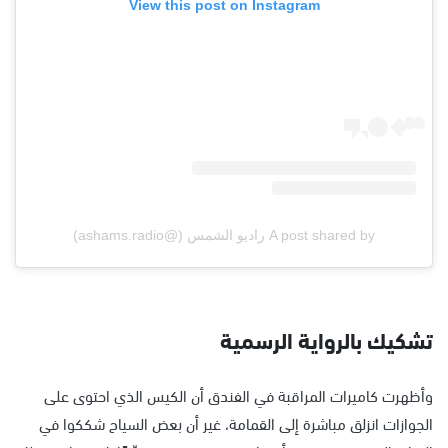
View this post on Instagram
A post shared by راديو الشمس (@ashams.radio)
تشكيك بالرواية الرسمية
وأظهرت كاميرات المراقبة في الفندق أن الكيس الذي احتوى على
الجوازات انزلق مباشرة إلى القمامة، غير أن بعض السياح شككوا في