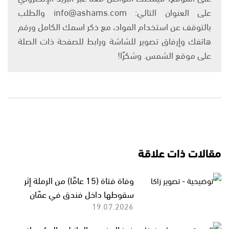
على العنوان التالي: info@ashams.com والطلب
بالتوقف عن استخدام المواد، مع ذكر اسمك الكامل ورقم
هاتفك وإرفاق تصوير للشاشة ورابط للصفحة ذات الصلة
على موقع الشمس. وشكرًا!
مقالات ذات علاقة
وفاة فتاة (15 عامًا) من الرملة إثر
سقوطها داخل فندق في عمّان
19.07.2026
فوز المغرب والبرازيل - المكسيك