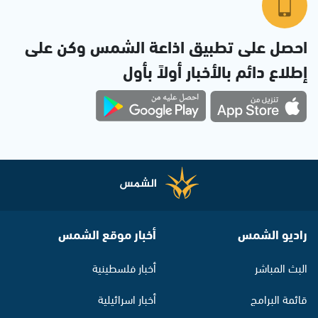
احصل على تطبيق اذاعة الشمس وكن على
إطلاع دائم بالأخبار أولاً بأول
راديو الشمس
أخبار موقع الشمس
البث المباشر
أخبار فلسطينية
قائمة البرامج
أخبار اسرائيلية