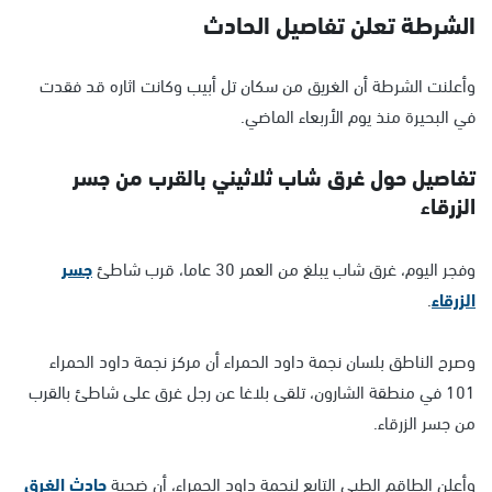
الشرطة تعلن تفاصيل الحادث
وأعلنت الشرطة أن الغريق من سكان تل أبيب وكانت اثاره قد فقدت
في البحيرة منذ يوم الأربعاء الماضي.
تفاصيل حول غرق شاب ثلاثيني بالقرب من جسر
الزرقاء
وفجر اليوم، غرق شاب يبلغ من العمر 30 عاما، قرب شاطئ
جسر
الزرقاء
.
وصرح الناطق بلسان نجمة داود الحمراء أن مركز نجمة داود الحمراء
101 في منطقة الشارون، تلقى بلاغا عن رجل غرق على شاطئ بالقرب
من جسر الزرقاء.
وأعلن الطاقم الطبي التابع لنجمة داود الحمراء، أن ضحية
حادث الغرق