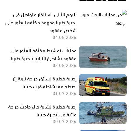
لليوم الثاني..استنفار متواصل في
بحيرة طبريا وجهود مكثفة للعثور على
شخص مفقود
04.08.2026
عمليات تمشيط مكثفة للعثور على
مفقود بشاطئ الترابيز ببحيرة طبريا
03.08.2026
إصابة خطيرة لسائق دراجة نارية إثر
اصطدامه بشاحنة قرب طبريا
31.07.2026
إصابة خطيرة لشابة جراء حادث دراجة
مائية في بحيرة طبريا
30.07.2026