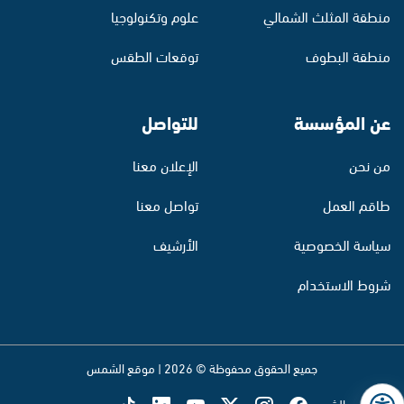
منطقة المثلث الشمالي
علوم وتكنولوجيا
منطقة البطوف
توقعات الطقس
عن المؤسسة
للتواصل
من نحن
الإعلان معنا
طاقم العمل
تواصل معنا
سياسة الخصوصية
الأرشيف
شروط الاستخدام
جميع الحقوق محفوظة © 2026 | موقع الشمس
تابع راديو الشمس