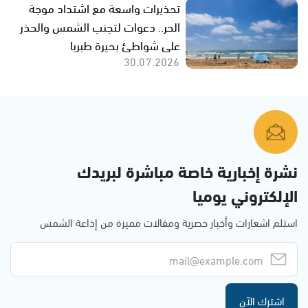
تحذيرات واسعة مع اشتداد موجة
الحر.. دعوات لتجنب الشمس والحذر
على شواطئ بحيرة طبريا
30.07.2026
نشرة إخبارية خاصة مباشرة لبريدك
الإلكتروني يوميا
استلم اشعارات وأخبار حصرية ومقالات مميزة من إذاعة الشمس
اشترك الآن