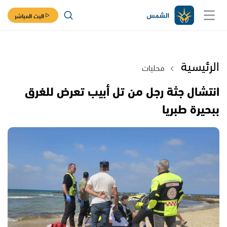
البث المباشر
الرئيسية
محليات
انتشال جثة رجل من تل أبيب تعرض للغرق
ببحيرة طبريا