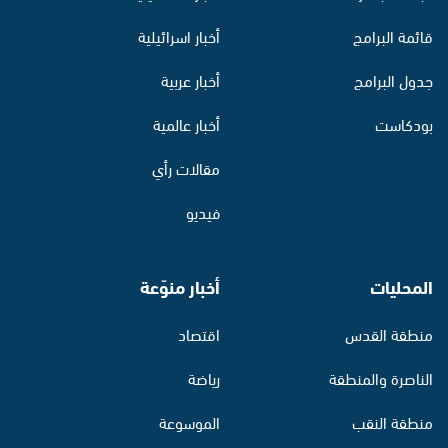
قائمة البرامج
أخبار اسرائيلية
جدول البرامج
أخبار عربية
بودكاست
أخبار عالمية
مقالات رأي
فيديو
المحليات
أخبار منوّعة
منطقة القدس
اقتصاد
الناصرة والمنطقة
رياضة
منطقة النقب
الموسوعة