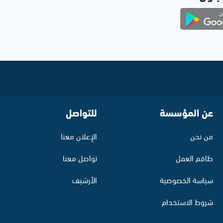
عن المؤسسة
للتواصل
من نحن
الإعلان معنا
طاقم العمل
تواصل معنا
سياسة الخصوصية
الأرشيف
شروط الاستخدام