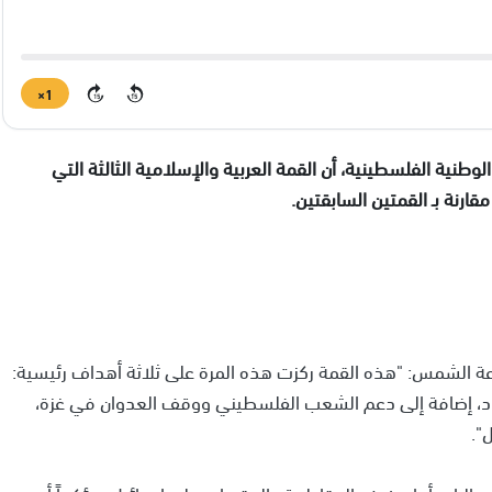
1×
15
15
وطنية الفلسطينية، أن القمة العربية والإسلامية الثالثة التي
ارنة بـ القمتين السابقتين.
عة الشمس: "هذه القمة ركزت هذه المرة على ثلاثة أهداف رئيسية:
اد، إضافة إلى دعم الشعب الفلسطيني ووقف العدوان في غزة،
".