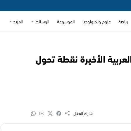
رياضة
علوم وتكنولوجيا
الموسوعة
الوسائط
المزيد
عربية الأخيرة نقطة تحول
شارك المقال