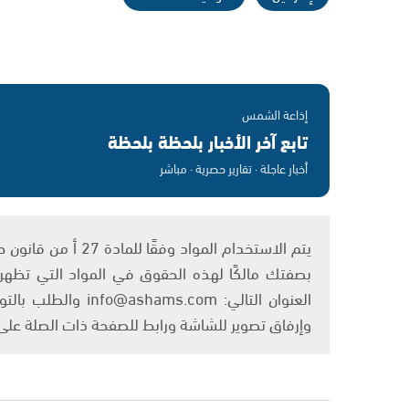
إذاعة الشمس
تابع آخر الأخبار بلحظة بلحظة
أخبار عاجلة · تقارير حصرية · مباشر
بصفتك مالكًا لهذه الحقوق في المواد التي تظهر ع
العنوان التالي: om
وإرفاق تصوير للشاشة ورابط للصفحة ذات الصلة عل