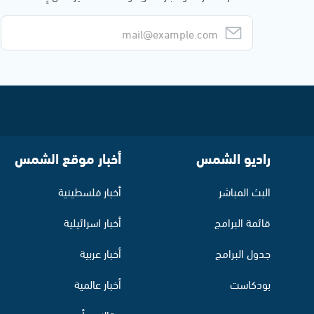
راديو الشمس
أخبار موقع الشمس
البث المباشر
أخبار فلسطينية
قائمة البرامج
أخبار اسرائيلية
جدول البرامج
أخبار عربية
بودكاست
أخبار عالمية