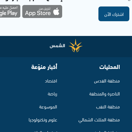
اشترك الآن
المحليات
أخبار منوّعة
منطقة القدس
اقتصاد
الناصرة والمنطقة
رياضة
منطقة النقب
الموسوعة
منطقة المثلث الشمالي
علوم وتكنولوجيا