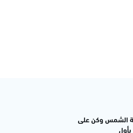
ة الشمس وكن على
 بأول