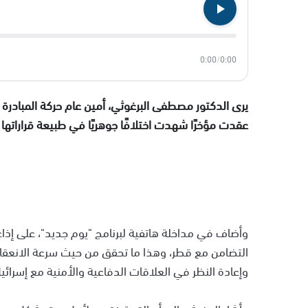
0:00
/
0:00
يرى الدكتور مصطفى البرغوثي، أمين عام حركة المبادرة ال
عقدت مؤخرًا شهدت اختلافًا جوهريًا في طبيعة قراراتها مق
وأضاف في مداخلة هاتفية لبرنامج "يوم جديد"، على إذا
التضامن مع قطر، وهذا ما تحقق من حيث سرعة الانعق
وإعادة النظر في العلاقات الدفاعية والأمنية مع إسرائيل