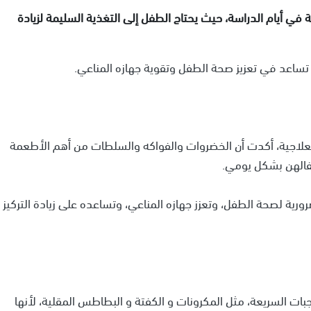
ي أيام الدراسة، حيث يحتاج الطفل إلى التغذية السليمة لزيادة
تساعد في تعزيز صحة الطفل وتقوية جهازه المناعي.
لعلاجية، أكدت أن الخضروات والفواكه والسلطات من أهم الأطعمة
فالهن بشكل يومي.
ورية لصحة الطفل، وتعزز جهازه المناعي، وتساعده على زيادة التركيز
بات السريعة، مثل المكرونات و الكفتة و البطاطس المقلية، لأنها