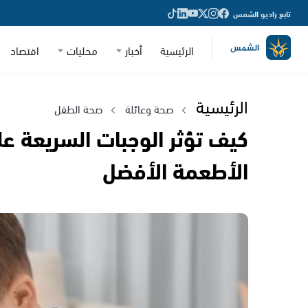
تابع راديو الشمس
الرئيسية
أخبار
محليات
اقتصاد
الرئيسية
صحة وعائلة
صحة الطفل
كيف تؤثر الوجبات السريعة 
الأطعمة الأفضل