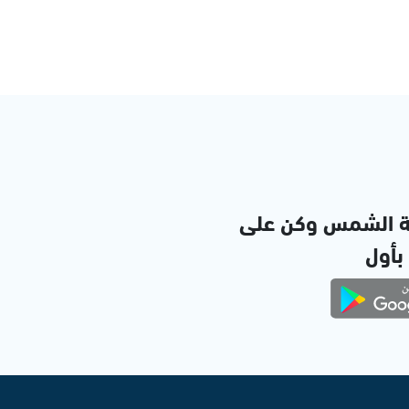
ة الشمس وكن على
 بأول