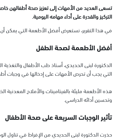
تسعى العديد من الأمهات إلى تعزيز صحة أطفالهن خاصة ف
التركيز والقدرة على أداء مهامه اليومية.
في هذا التقرير، نستعرض أفضل الأطعمة التي يمكن أن 
أفضل الأطعمة لصحة الطفل
الدكتورة لبنى الحديدي، أستاذ طب الأطفال والتغذية ا
التي يجب أن تحرص الأمهات على إدخالها في وجبات أط
هذه الأطعمة مليئة بالفيتامينات والأملاح المعدنية الضر
وتحسين أدائه الدراسي.
تأثير الوجبات السريعة على صحة الأطفال
حذرت الدكتورة لبنى الحديدي من الإفراط في تناول الوج