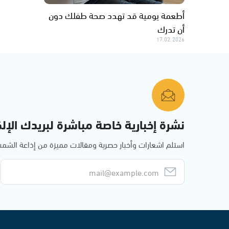
أطعمة يومية قد تهدد صحة طفلك دون
أن تدرك
17.02.2026
نشرة إخبارية خاصة مباشرة لبريدك الإلك
استلم اشعارات وأخبار حصرية ومقالات مميزة من إذاعة الش