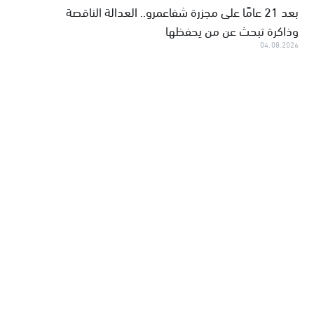
بعد 21 عامًا على مجزرة شفاعمرو.. العدالة الناقصة
وذاكرة تبحث عن من يحفظها
04.08.2026