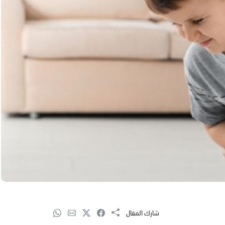
شارك المقال