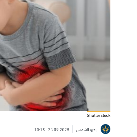
Shutterstock
راديو الشمس
23.09.2025
10:15