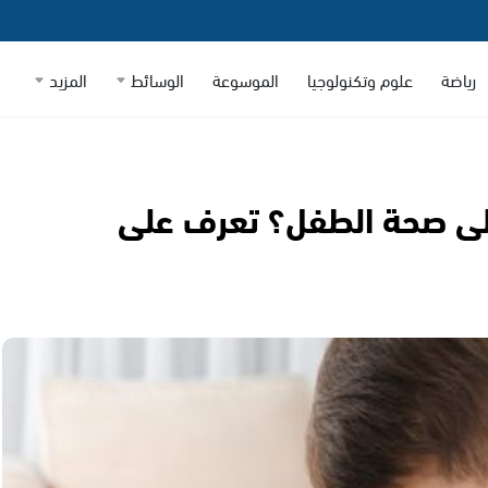
رياضة
علوم وتكنولوجيا
الموسوعة
الوسائط
المزيد
على صحة الطفل؟ تعرف على