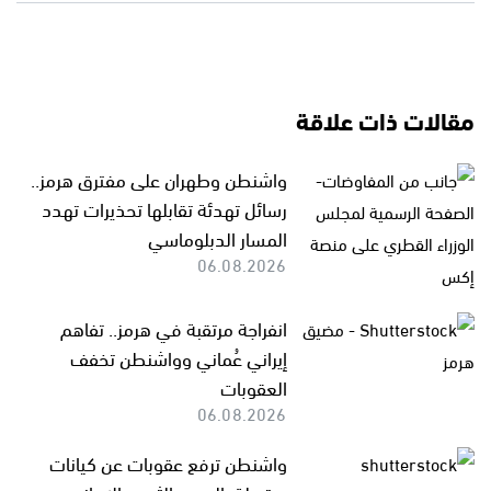
مقالات ذات علاقة
واشنطن وطهران على مفترق هرمز..
رسائل تهدئة تقابلها تحذيرات تهدد
المسار الدبلوماسي
06.08.2026
انفراجة مرتقبة في هرمز.. تفاهم
إيراني عُماني وواشنطن تخفف
العقوبات
06.08.2026
واشنطن ترفع عقوبات عن كيانات