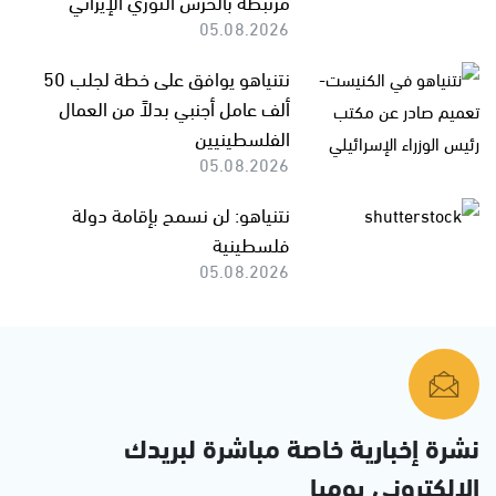
مرتبطة بالحرس الثوري الإيراني
05.08.2026
نتنياهو يوافق على خطة لجلب 50
ألف عامل أجنبي بدلاً من العمال
الفلسطينيين
05.08.2026
نتنياهو: لن نسمح بإقامة دولة
فلسطينية
05.08.2026
نشرة إخبارية خاصة مباشرة لبريدك
الإلكتروني يوميا