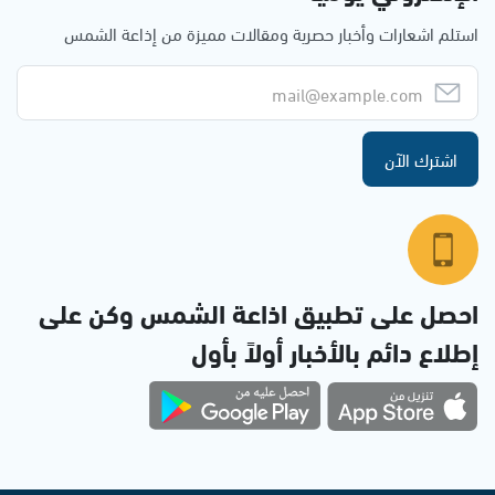
استلم اشعارات وأخبار حصرية ومقالات مميزة من إذاعة الشمس
اشترك الآن
احصل على تطبيق اذاعة الشمس وكن على
إطلاع دائم بالأخبار أولاً بأول