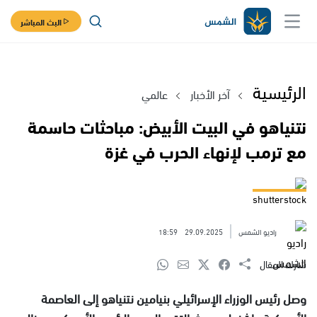
البث المباشر
الرئيسية
آخر الأخبار
عالمي
نتنياهو في البيت الأبيض: مباحثات حاسمة
مع ترمب لإنهاء الحرب في غزة
shutterstock
راديو الشمس
29.09.2025
18:59
شارك المقال
وصل رئيس الوزراء الإسرائيلي بنيامين نتنياهو إلى العاصمة