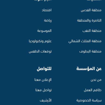
منطقة القدس
اقتصاد
الناصرة والمنطقة
رياضة
منطقة النقب
الموسوعة
منطقة المثلث الشمالي
علوم وتكنولوجيا
منطقة البطوف
توقعات الطقس
عن المؤسسة
للتواصل
من نحن
الإعلان معنا
طاقم العمل
تواصل معنا
سياسة الخصوصية
الأرشيف