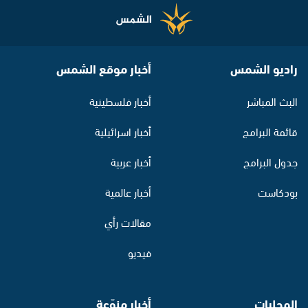
راديو الشمس
أخبار موقع الشمس
البث المباشر
أخبار فلسطينية
قائمة البرامج
أخبار اسرائيلية
جدول البرامج
أخبار عربية
بودكاست
أخبار عالمية
مقالات رأي
فيديو
المحليات
أخبار منوّعة