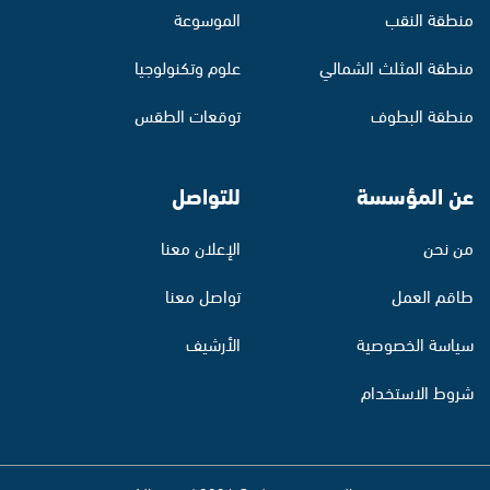
منطقة النقب
الموسوعة
منطقة المثلث الشمالي
علوم وتكنولوجيا
منطقة البطوف
توقعات الطقس
عن المؤسسة
للتواصل
من نحن
الإعلان معنا
طاقم العمل
تواصل معنا
سياسة الخصوصية
الأرشيف
شروط الاستخدام