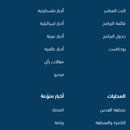
البث المباشر
أخبار فلسطينية
قائمة البرامج
أخبار اسرائيلية
جدول البرامج
أخبار عربية
بودكاست
أخبار عالمية
مقالات رأي
فيديو
المحليات
أخبار منوّعة
منطقة القدس
اقتصاد
الناصرة والمنطقة
رياضة