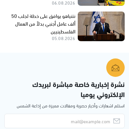
06.08.2026
نتنياهو يوافق على خطة لجلب 50
ألف عامل أجنبي بدلاً من العمال
الفلسطينيين
05.08.2026
نشرة إخبارية خاصة مباشرة لبريدك
الإلكتروني يوميا
استلم اشعارات وأخبار حصرية ومقالات مميزة من إذاعة الشمس