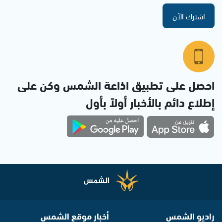
اشترك الآن
احصل على تطبيق اذاعة الشمس وكن على
إطلاع دائم بالأخبار أولاً بأول
راديو الشمس
أخبار موقع الشمس