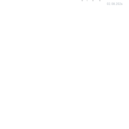
02.08.2026