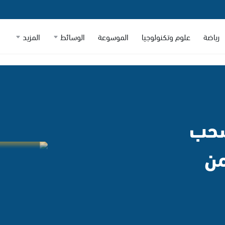
رياضة
علوم وتكنولوجيا
الموسوعة
الوسائط
المزيد
سحب
من