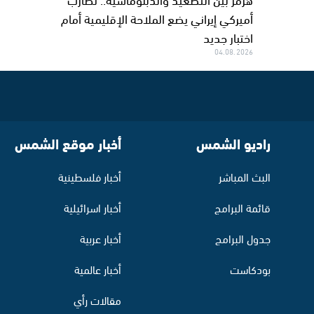
أميركي إيراني يضع الملاحة الإقليمية أمام
اختبار جديد
04.08.2026
راديو الشمس
أخبار موقع الشمس
البث المباشر
أخبار فلسطينية
قائمة البرامج
أخبار اسرائيلية
جدول البرامج
أخبار عربية
بودكاست
أخبار عالمية
مقالات رأي