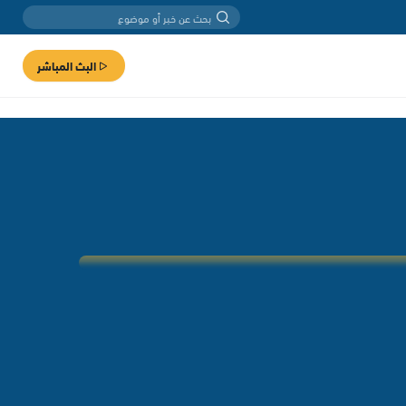
البث المباشر