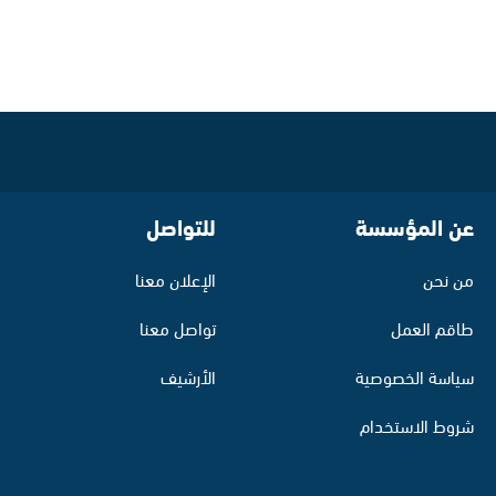
عن المؤسسة
للتواصل
من نحن
الإعلان معنا
طاقم العمل
تواصل معنا
سياسة الخصوصية
الأرشيف
شروط الاستخدام