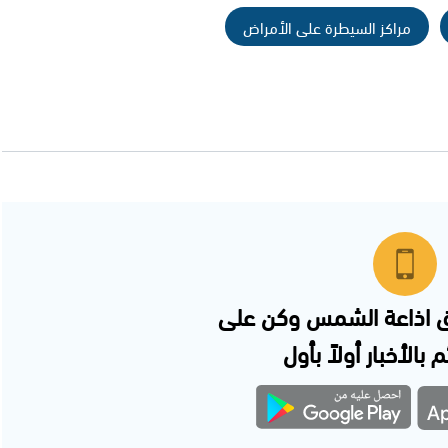
مراكز السيطرة على الأمراض
 اذاعة الشمس وكن على
 بالأخبار أولاً بأول