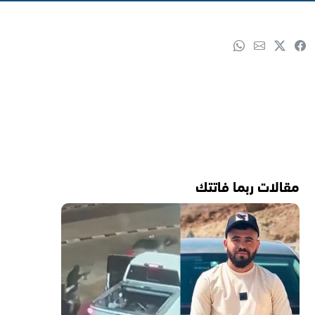
مقالات ربما فاتتك