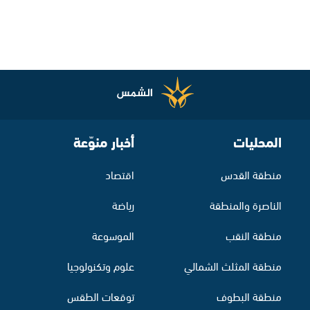
المحليات
أخبار منوّعة
منطقة القدس
اقتصاد
الناصرة والمنطقة
رياضة
منطقة النقب
الموسوعة
منطقة المثلث الشمالي
علوم وتكنولوجيا
منطقة البطوف
توقعات الطقس