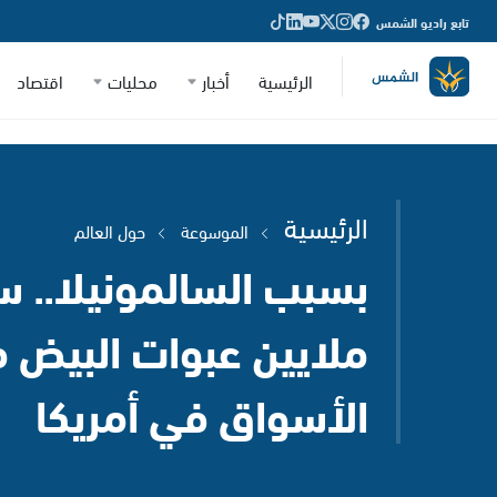
تابع راديو الشمس
الرئيسية
أخبار
محليات
اقتصاد
الرئيسية
الموسوعة
حول العالم
بسبب السالمونيلا.. 
ملايين عبوات البيض 
الأسواق في أمريكا