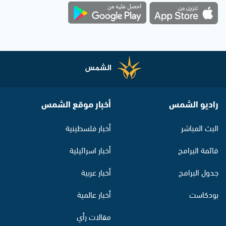
راديو الشمس
أخبار موقع الشمس
البث المباشر
أخبار فلسطينية
قائمة البرامج
أخبار اسرائيلية
جدول البرامج
أخبار عربية
بودكاست
أخبار عالمية
مقالات رأي