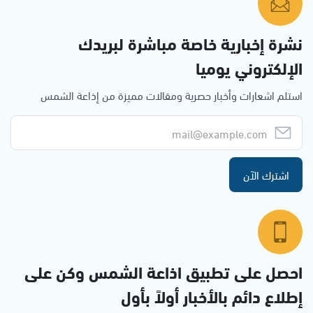
نشرة إخبارية خاصة مباشرة لبريدك
الإلكتروني يوميا
استلم اشعارات وأخبار حصرية ومقالات مميزة من إذاعة الشمس
اشترك الآن
احصل على تطبيق اذاعة الشمس وكن على
إطلاع دائم بالأخبار أولاً بأول