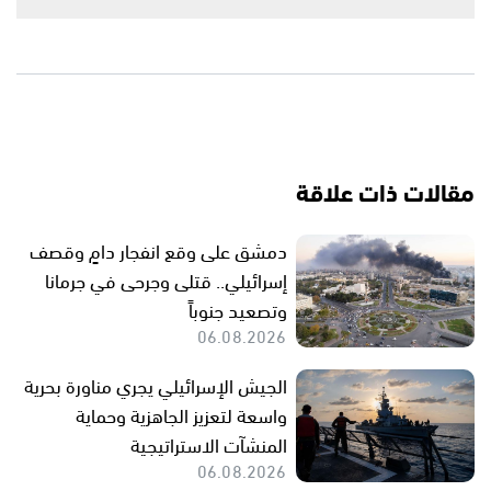
مقالات ذات علاقة
دمشق على وقع انفجار دامٍ وقصف
إسرائيلي.. قتلى وجرحى في جرمانا
وتصعيد جنوباً
06.08.2026
الجيش الإسرائيلي يجري مناورة بحرية
واسعة لتعزيز الجاهزية وحماية
المنشآت الاستراتيجية
06.08.2026