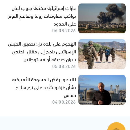
غارات إسرائيلية مكثفة جنوب لبنان
تواكب مفاوضات روما وتفاقم التوتر
على الحدود
06.08.2026
الهجوم على بلدة تل: تحقيق الجيش
الإسرائيلي يلمح إلى مقتل الجندي
بنيران صديقة أو مستوطنين
05.08.2026
نتنياهو يرفض المسودة الأميركية
بشأن غزة ويشدد على نزع سلاح
حماس
04.08.2026