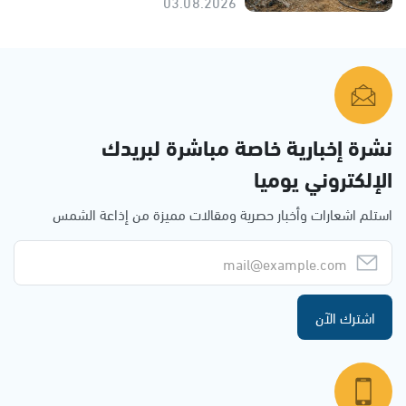
03.08.2026
نشرة إخبارية خاصة مباشرة لبريدك
الإلكتروني يوميا
استلم اشعارات وأخبار حصرية ومقالات مميزة من إذاعة الشمس
اشترك الآن