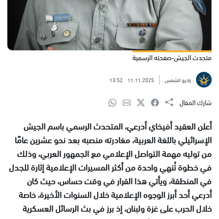
متحدث الجيش-صفحته الرسمية
راديو الشمس
11.11.2025
13:52
شارك المقال
أعلن العقيد أفيخاي أدرعي، المتحدث الرسمي باسم الجيش
الإسرائيلي باللغة العربية، مغادرته منصبه بعد نحو عشرين عامًا
من توليه مهمة التواصل الإعلامي مع الجمهور العربي، وذلك
في خطوة تُنهي واحدة من أكثر المسيرات الإعلامية إثارة للجدل
في المنطقة، ويأتي هذا القرار في وقت حساس، حيث كان
أدرعي أحد أبرز الوجوه الإعلامية خلال السنوات الأخيرة، خاصة
خلال الحرب على غزة ولبنان، إذ برز في بث الرسائل العسكرية