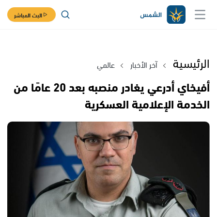
البث المباشر
الرئيسية
آخر الأخبار
عالمي
أفيخاي أدرعي يغادر منصبه بعد 20 عامًا من
الخدمة الإعلامية العسكرية