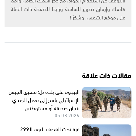
هاتفك وإرفاق تصوير للشاشة ورابط للصفحة ذات الصلة
على موقع الشمس. وشكرًا!
مقالات ذات علاقة
الهجوم على بلدة تل: تحقيق الجيش
الإسرائيلي يلمح إلى مقتل الجندي
بنيران صديقة أو مستوطنين
05.08.2026
غزة تحت القصف لليوم الـ299..