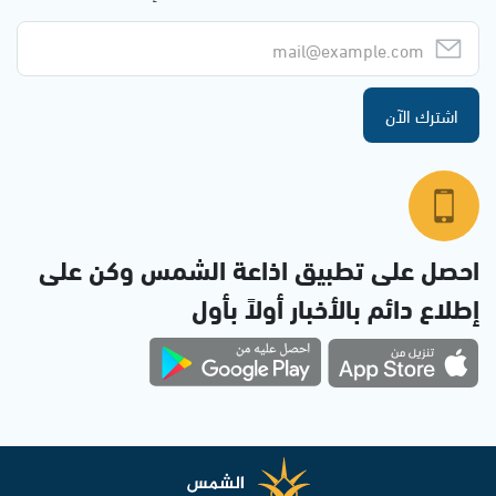
اشترك الآن
احصل على تطبيق اذاعة الشمس وكن على
إطلاع دائم بالأخبار أولاً بأول