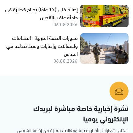
إصابة فتى (17 عامًا) بجراح خطيرة في
حادثة عنف بالقدس
06.08.2026
تطورات الضفة الغربية | اقتحامات
واعتقالات وإصابات وسط تصاعد في
القدس
06.08.2026
نشرة إخبارية خاصة مباشرة لبريدك
الإلكتروني يوميا
استلم اشعارات وأخبار حصرية ومقالات مميزة من إذاعة الشمس