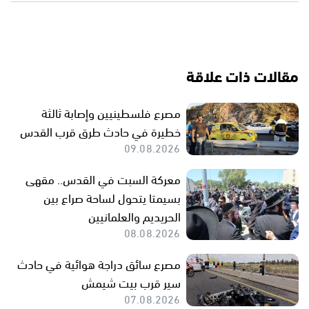
مقالات ذات علاقة
مصرع فلسطينيين وإصابة ثالثة
خطيرة في حادث طرق قرب القدس
09.08.2026
معركة السبت في القدس.. مقهى
بسيمتا يتحول لساحة صراع بين
الحريديم والعلمانيين
08.08.2026
مصرع سائق دراجة هوائية في حادث
سير قرب بيت شيمش
07.08.2026