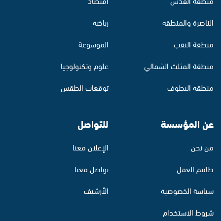
منطقة القدس
اقتصاد
الناصرة والمنطقة
رياضة
منطقة النقب
الموسوعة
منطقة المثلث الشمالي
علوم وتكنولوجيا
منطقة البطوف
توقعات الطقس
عن المؤسسة
للتواصل
من نحن
الإعلان معنا
طاقم العمل
تواصل معنا
سياسة الخصوصية
الأرشيف
شروط الاستخدام