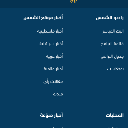
راديو الشمس
أخبار موقع الشمس
البث المباشر
أخبار فلسطينية
قائمة البرامج
أخبار اسرائيلية
جدول البرامج
أخبار عربية
بودكاست
أخبار عالمية
مقالات رأي
فيديو
المحليات
أخبار منوّعة