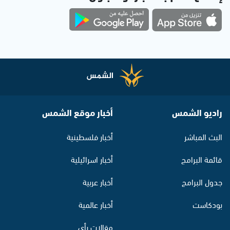
راديو الشمس
أخبار موقع الشمس
البث المباشر
أخبار فلسطينية
قائمة البرامج
أخبار اسرائيلية
جدول البرامج
أخبار عربية
بودكاست
أخبار عالمية
مقالات رأي