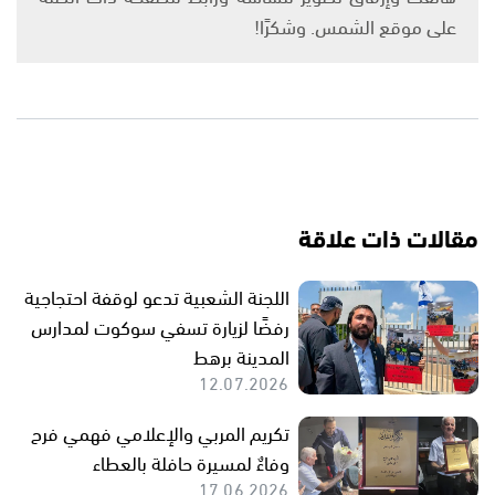
على موقع الشمس. وشكرًا!
مقالات ذات علاقة
اللجنة الشعبية تدعو لوقفة احتجاجية
رفضًا لزيارة تسفي سوكوت لمدارس
المدينة برهط
12.07.2026
تكريم المربي والإعلامي فهمي فرح
وفاءٌ لمسيرة حافلة بالعطاء
17.06.2026