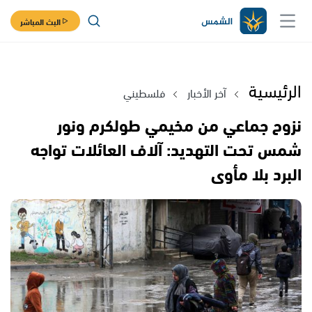
البث المباشر
الرئيسية
آخر الأخبار
فلسطيني
نزوح جماعي من مخيمي طولكرم ونور
شمس تحت التهديد: آلاف العائلات تواجه
البرد بلا مأوى