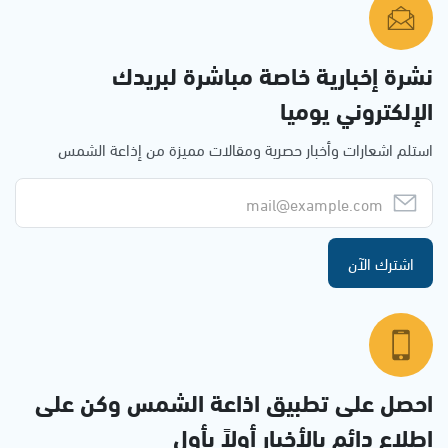
نشرة إخبارية خاصة مباشرة لبريدك
الإلكتروني يوميا
استلم اشعارات وأخبار حصرية ومقالات مميزة من إذاعة الشمس
اشترك الآن
احصل على تطبيق اذاعة الشمس وكن على
إطلاع دائم بالأخبار أولاً بأول