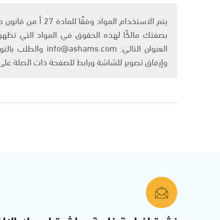
بصفتك مالكًا لهذه الحقوق في المواد التي تظهر ع
العنوان التالي: om
وإرفاق تصوير للشاشة ورابط للصفحة ذات الصلة عل