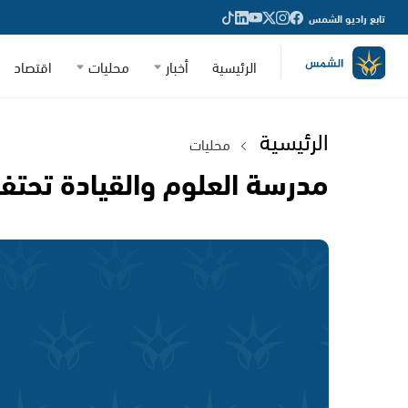
تابع راديو الشمس
الرئيسية
أخبار
محليات
اقتصاد
الرئيسية
محليات
مدرسة العلوم والقيادة تحتف