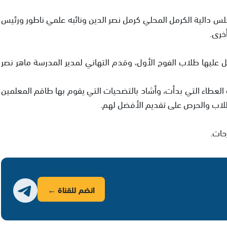
س دالية الكرمل المحلي كرمل نصر الدين ونائبه علمي ناطور ورئيس
خرى.
ل عليها طلاب الفوج الأول، وقدم التهاني لمدير المدرسة ماهر نصر
العطاء التي بدأت، وأشاد بالتضحيات التي يقوم بها طاقم المعلمين
لاب والحرص على تقديم الأفضل لهم.
حات.
انضم للقناة ←