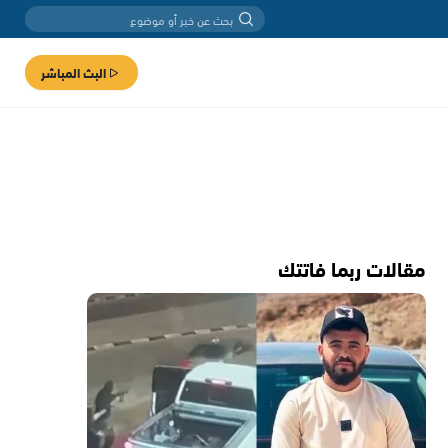
البث المباشر
مقالات ربما فاتتك