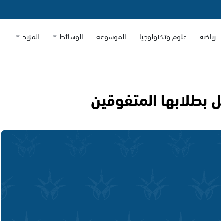
رياضة
علوم وتكنولوجيا
الموسوعة
الوسائط
المزيد
ل بطلابها المتفوقين