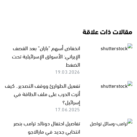
مقالات ذات علاقة
انخفاض أسهم "بازان" بعد القصف
الإيراني: الأسواق الإسرائيلية تحت
الضغط
19.03.2026
تفعيل الطوارئ ووقف التصدير.. كيف
أثرت الحرب على ملف الطاقة في
إسرائيل؟
17.06.2025
تفاصيل احتفال دونالد ترامب بنصر
انتخابي جديد في مارالاجو