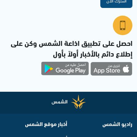
اشترك الآن
احصل على تطبيق اذاعة الشمس وكن على
إطلاع دائم بالأخبار أولاً بأول
راديو الشمس
أخبار موقع الشمس