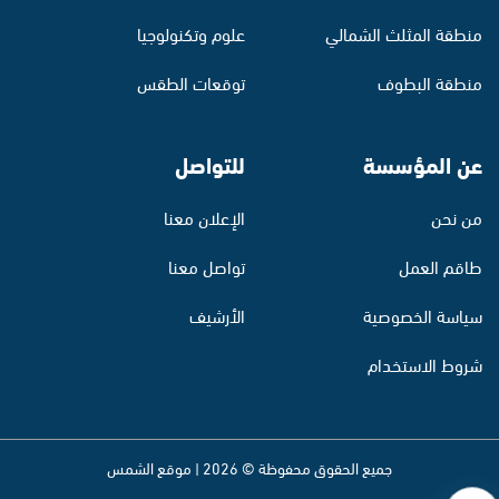
منطقة المثلث الشمالي
علوم وتكنولوجيا
منطقة البطوف
توقعات الطقس
عن المؤسسة
للتواصل
من نحن
الإعلان معنا
طاقم العمل
تواصل معنا
سياسة الخصوصية
الأرشيف
شروط الاستخدام
جميع الحقوق محفوظة © 2026 | موقع الشمس