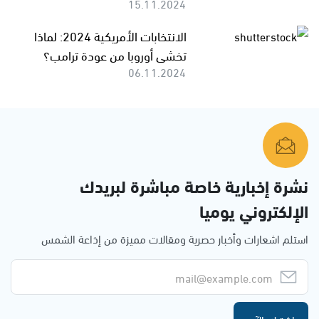
15.11.2024
الانتخابات الأمريكية 2024: لماذا
تخشى أوروبا من عودة ترامب؟
06.11.2024
نشرة إخبارية خاصة مباشرة لبريدك
الإلكتروني يوميا
استلم اشعارات وأخبار حصرية ومقالات مميزة من إذاعة الشمس