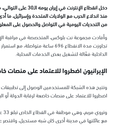
دخل انقطاع الإنترنت ف
منذ اندلاع الحرب مع الولايات المتحدة وإسرائيل، ما أدى 
من التحديات اليومية في التواصل والحصول على المعلو
وأفادت مجموعة نت بلوكس، المتخصصة في مراقبة الإنت
تجاوزت مدة الانقطاع 696 ساعة متواص
الداخلية فعّالة لتشغيل بعض الخدمات المحلية.
الإيرانيون اضطروا للاعتماد على منصات خاض
وتتيح هذه الشبكة للمستخدمين الوصول إلى تطبيقات المرا
اضطروا للاعتماد على منصات خاضعة لرقابة الدولة أو الب
وتر
مع عائلتها في مدينة أخرى كان شبه مستحيل، واقتصر عل