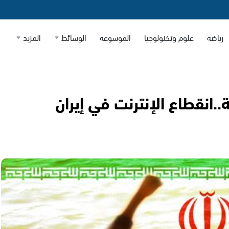
رياضة
علوم وتكنولوجيا
الموسوعة
الوسائط
المزيد
ة..انقطاع الإنترنت في إيران