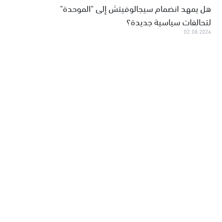
هل يمهد انضمام سيجالوفيتش إلى "الموحدة"
لتحالفات سياسية جديدة؟
02.08.2026