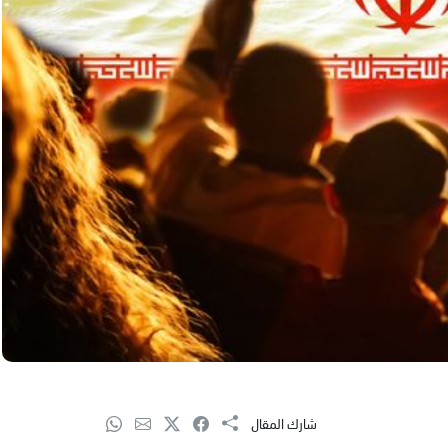
شارك المقال