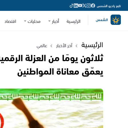
تابع راديو الشمس
الرئيسية
أخبار
محليات
اقتصاد
الرئيسية
آخر الأخبار
عالمي
ثلاثون يومًا من العزلة الرقمي
يعمّق معاناة المواطنين