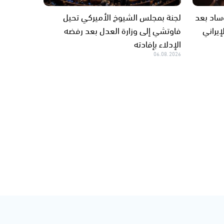
وساد بعد
لجنة بمجلس الشيوخ الأميركي تحيل
إيراني
فاوتشي إلى وزارة العدل بعد رفضه
الإدلاء بإفادته
06.08.2026