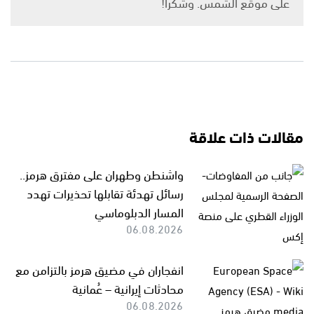
على موقع الشمس. وشكرًا!
مقالات ذات علاقة
واشنطن وطهران على مفترق هرمز..
رسائل تهدئة تقابلها تحذيرات تهدد
المسار الدبلوماسي
06.08.2026
انفجاران في مضيق هرمز بالتزامن مع
محادثات إيرانية – عُمانية
06.08.2026