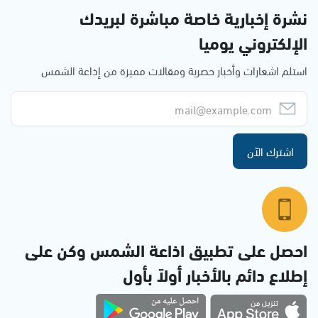
نشرة إخبارية خاصة مباشرة لبريدك
الإلكتروني يوميا
استلم اشعارات وأخبار حصرية ومقالات مميزة من إذاعة الشمس
اشترك الآن
احصل على تطبيق اذاعة الشمس وكن على
إطلاع دائم بالأخبار أولاً بأول