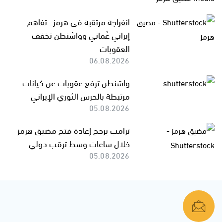
انفراجة مرتقبة في هرمز.. تفاهم
إيراني عُماني وواشنطن تخفف
العقوبات
06.08.2026
واشنطن ترفع عقوبات عن كيانات
مرتبطة بالحرس الثوري الإيراني
05.08.2026
ترامب يرجح إعادة فتح مضيق هرمز
خلال ساعات وسط ترقب دولي
05.08.2026