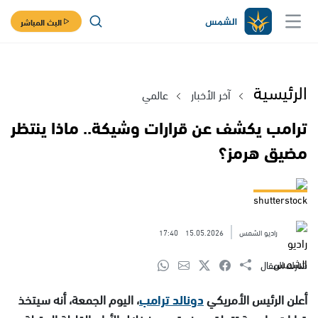
البث المباشر
الرئيسية
آخر الأخبار
عالمي
ترامب يكشف عن قرارات وشيكة.. ماذا ينتظر
مضيق هرمز؟
shutterstock
راديو الشمس
15.05.2026
17:40
شارك المقال
أعلن الرئيس الأمريكي
دونالد ترامب
، اليوم الجمعة، أنه سيتخذ