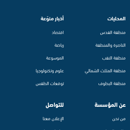
المحليات
أخبار منوّعة
منطقة القدس
اقتصاد
الناصرة والمنطقة
رياضة
منطقة النقب
الموسوعة
منطقة المثلث الشمالي
علوم وتكنولوجيا
منطقة البطوف
توقعات الطقس
عن المؤسسة
للتواصل
من نحن
الإعلان معنا