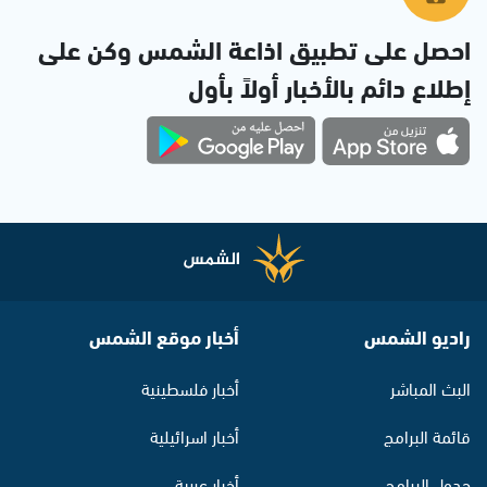
احصل على تطبيق اذاعة الشمس وكن على
إطلاع دائم بالأخبار أولاً بأول
راديو الشمس
أخبار موقع الشمس
البث المباشر
أخبار فلسطينية
قائمة البرامج
أخبار اسرائيلية
جدول البرامج
أخبار عربية