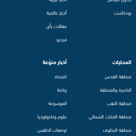
بودكاست
أخبار عالمية
مقالات رأي
فيديو
المحليات
أخبار منوّعة
منطقة القدس
اقتصاد
الناصرة والمنطقة
رياضة
منطقة النقب
الموسوعة
منطقة المثلث الشمالي
علوم وتكنولوجيا
منطقة البطوف
توقعات الطقس