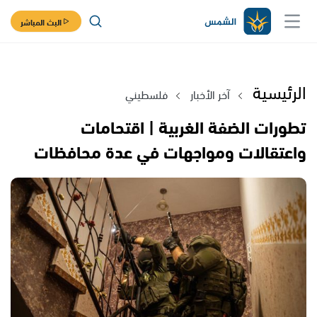
البث المباشر
الرئيسية
آخر الأخبار
فلسطيني
تطورات الضفة الغربية | اقتحامات
واعتقالات ومواجهات في عدة محافظات