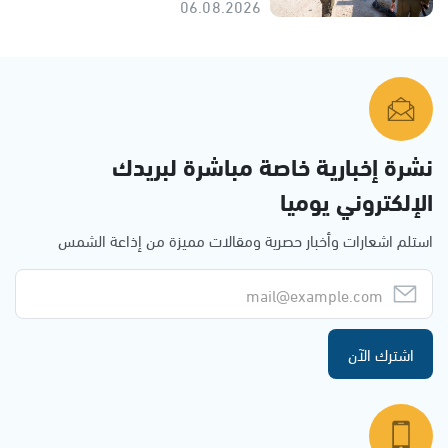
06.08.2026
نشرة إخبارية خاصة مباشرة لبريدك
الإلكتروني يوميا
استلم اشعارات وأخبار حصرية ومقالات مميزة من إذاعة الشمس
اشترك الآن