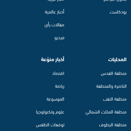
بودكاست
أخبار عالمية
مقالات رأي
فيديو
المحليات
أخبار منوّعة
منطقة القدس
اقتصاد
الناصرة والمنطقة
رياضة
منطقة النقب
الموسوعة
منطقة المثلث الشمالي
علوم وتكنولوجيا
منطقة البطوف
توقعات الطقس