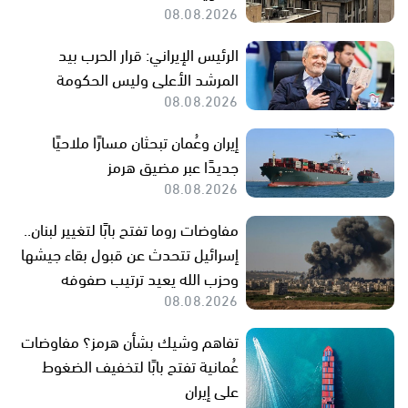
08.08.2026
الرئيس الإيراني: قرار الحرب بيد
المرشد الأعلى وليس الحكومة
08.08.2026
إيران وعُمان تبحثان مسارًا ملاحيًا
جديدًا عبر مضيق هرمز
08.08.2026
مفاوضات روما تفتح بابًا لتغيير لبنان..
إسرائيل تتحدث عن قبول بقاء جيشها
وحزب الله يعيد ترتيب صفوفه
08.08.2026
تفاهم وشيك بشأن هرمز؟ مفاوضات
عُمانية تفتح بابًا لتخفيف الضغوط
على إيران