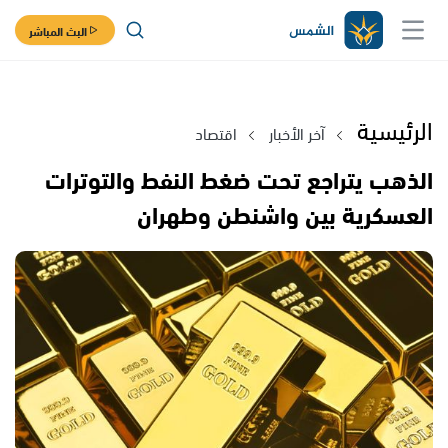
البث المباشر
الرئيسية
آخر الأخبار
اقتصاد
الذهب يتراجع تحت ضغط النفط والتوترات
العسكرية بين واشنطن وطهران