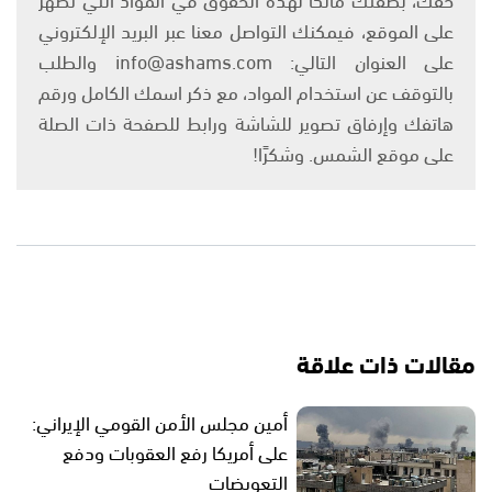
على الموقع، فيمكنك التواصل معنا عبر البريد الإلكتروني
على العنوان التالي: info@ashams.com والطلب
بالتوقف عن استخدام المواد، مع ذكر اسمك الكامل ورقم
هاتفك وإرفاق تصوير للشاشة ورابط للصفحة ذات الصلة
على موقع الشمس. وشكرًا!
مقالات ذات علاقة
أمين مجلس الأمن القومي الإيراني:
على أمريكا رفع العقوبات ودفع
التعويضات