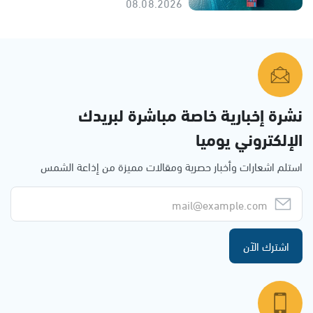
08.08.2026
نشرة إخبارية خاصة مباشرة لبريدك
الإلكتروني يوميا
استلم اشعارات وأخبار حصرية ومقالات مميزة من إذاعة الشمس
اشترك الآن