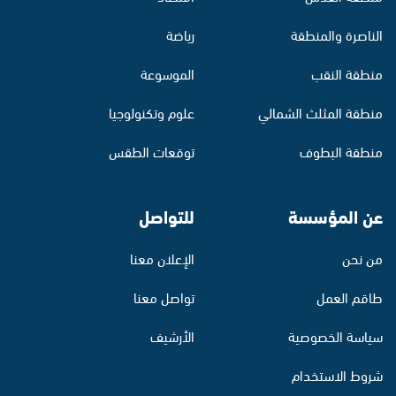
الناصرة والمنطقة
رياضة
منطقة النقب
الموسوعة
منطقة المثلث الشمالي
علوم وتكنولوجيا
منطقة البطوف
توقعات الطقس
عن المؤسسة
للتواصل
من نحن
الإعلان معنا
طاقم العمل
تواصل معنا
سياسة الخصوصية
الأرشيف
شروط الاستخدام