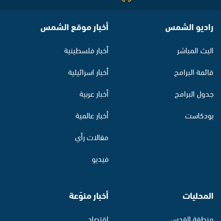
راديو الشمس
أخبار موقع الشمس
البث المباشر
أخبار فلسطينية
قائمة البرامج
أخبار اسرائيلية
جدول البرامج
أخبار عربية
بودكاست
أخبار عالمية
مقالات رأي
فيديو
المحليات
أخبار منوّعة
منطقة القدس
اقتصاد