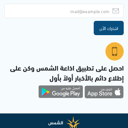
اشترك الآن
احصل على تطبيق اذاعة الشمس وكن على
إطلاع دائم بالأخبار أولاً بأول