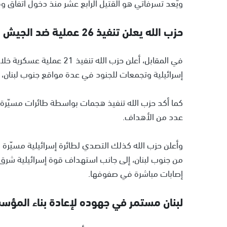
ويًعد تسرفاتي هو القتيل الرابع عشر منذ دخول اتفاق وقف
حزب الله يعلن تنفيذ 26 عملية ضد الجيش والقوات الإسرائيلية خلال 24 ساعة
في المقابل، أعلن حزب الله
إسرائيلية وتجمعات للجنود في عدة مواقع جنوب لبنان،
كما أكد حزب الله تنفيذ هجمات بواسطة طائرات مسيّرة 
عدد من الأهداف.
من جنوب لبنان، إلى جانب استهداف قوة إسرائيلية شرق
إصابات مباشرة في صفوفها.
لبنان مستمر في جهوده لإعادة بناء المؤسس