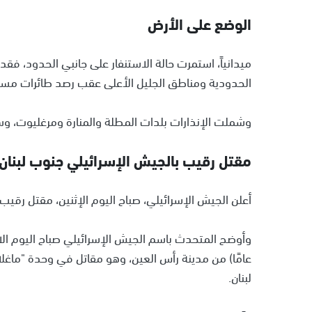
الوضع على الأرض
ميدانياً، استمرت حالة الاستنفار على جانبي الحدود، فق
الحدودية ومناطق الجليل الأعلى عقب رصد طائرات مسيّر
وشملت الإنذارات بلدات المطلة والمنارة ومرغليوت، وسط
مقتل رقيب بالجيش الإسرائيلي جنوب لبنان
أعلن الجيش الإسرائيلي، صباح اليوم الإثنين، مقتل رقيب
عامًا) من مدينة رأس العين، وهو مقاتل في وحدة "ماغلان
لبنان.