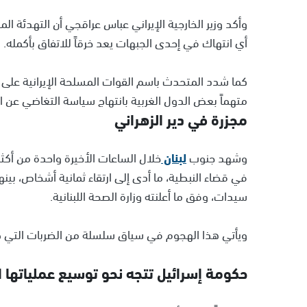
وأكد وزير الخارجية الإيراني عباس عراقجي أن التهدئة الم
أي انتهاك في إحدى الجبهات يعد خرقاً للاتفاق بأكمله.
كما شدد المتحدث باسم القوات المسلحة الإيرانية على أن
متهماً بعض الدول الغربية بانتهاج سياسة التغاضي عن الا
مجزرة في دير الزهراني
وشهد جنوب
لبنان
خلال الساعات الأخيرة واحدة من أكثر
سيدات، وفق ما أعلنته وزارة الصحة اللبنانية.
ويأتي هذا الهجوم في سياق سلسلة من الضربات التي ط
حكومة إسرائيل تتجه نحو توسيع عملياتها 