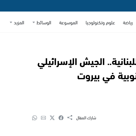
رياضة
علوم وتكنولوجيا
الموسوعة
الوسائط
المزيد
نانية.. الجيش الإسرائيلي
نوبية في بيروت
شارك المقال