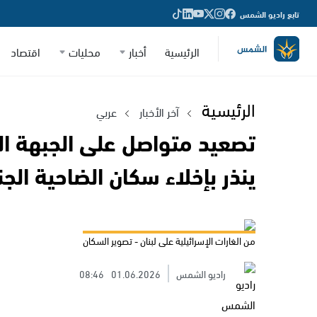
تابع راديو الشمس
الرئيسية
أخبار
محليات
اقتصاد
الرئيسية
آخر الأخبار
عربي
تصعيد متواصل على الجبهة اللب
ينذر بإخلاء سكان الضاحية الج
من الغارات الإسرائيلية على لبنان - تصوير السكان
راديو الشمس
01.06.2026
08:46