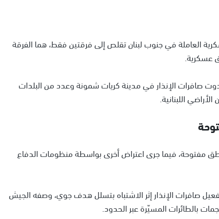
كرية العاملة في جنوب لبنان تقلص إلى فرقتين فقط، هما الفرقة
 دوت صافرات الإنذار في مدينة كريات شمونة وعدد من البلدات
لأراضي اللبنانية.
وحة
ق مفتوحة، فيما جرى اعتراض أخرى بواسطة منظومات الدفاع
فعيل صافرات الإنذار إثر الاشتباه بتسلل هدف جوي، وصفه الجيش
ات بالطائرات المسيّرة عبر الحدود.