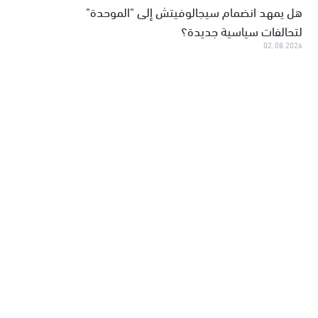
هل يمهد انضمام سيجالوفيتش إلى "الموحدة"
لتحالفات سياسية جديدة؟
02.08.2026