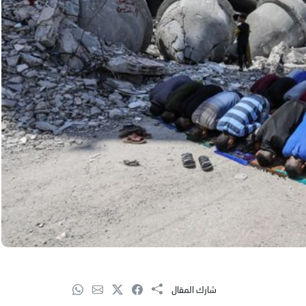
شارك المقال