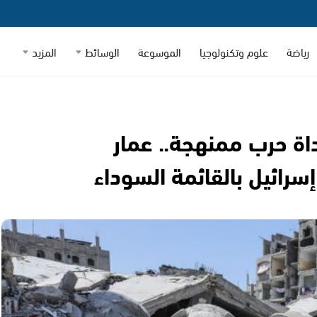
رياضة
علوم وتكنولوجيا
الموسوعة
الوسائط
المزيد
اة حرب ممنهجة.. عمار
سرائيل بالقائمة السوداء