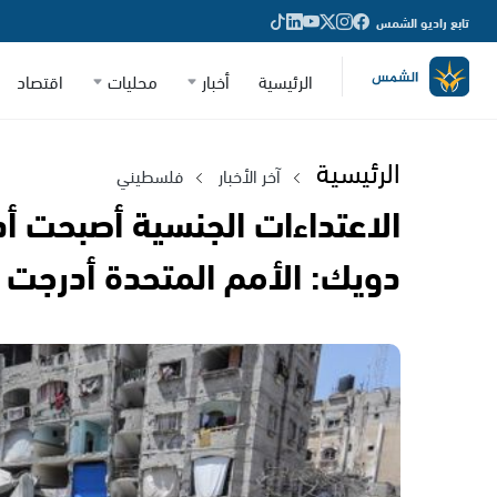
تابع راديو الشمس
الرئيسية
أخبار
محليات
اقتصاد
الرئيسية
آخر الأخبار
فلسطيني
الاعتداءات الجنسية أصبحت أد
دويك: الأمم المتحدة أدرجت إ