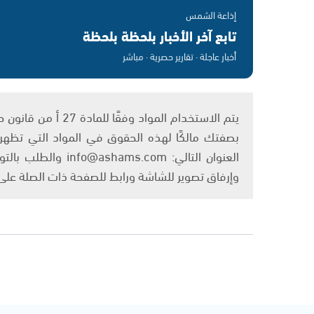
إذاعة الشمس
تابع آخر الأخبار بلحظة بلحظة
أخبار عاجلة · تقارير حصرية · مباشر
بصفتك مالكًا لهذه الحقوق في المواد التي تظهر ع
العنوان التالي: om
وإرفاق تصوير للشاشة ورابط للصفحة ذات الصلة عل