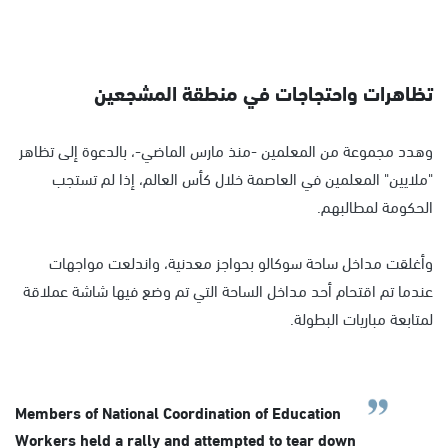
تظاهرات واحتجاجات في منطقة المشجعين
وهدد مجموعة من المعلمين -منذ مارس الماضي-، بالدعوة إلى تظاهر
"ملايين" المعلمين في العاصمة خلال كأس العالم، إذا لم تستجب
الحكومة لمطالبهم.
وأغلقت مداخل ساحة سوكالو بحواجز معدنية، واندلعت مواجهات
عندما تم اقتحام أحد مداخل الساحة التي تم وضع فيها شاشة عملاقة
لمتابعة مباريات البطولة.
Members of National Coordination of Education
Workers held a rally and attempted to tear down