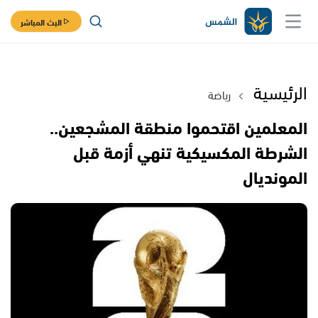
البث المباشر
الرئيسية
رياضة
المعلمين اقتحموا منطقة المشجعين..
الشرطة المكسيكية تنهي أزمة قبل
المونديال