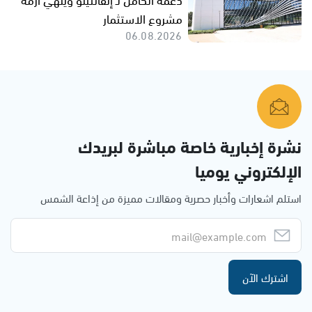
مشروع الاستثمار
06.08.2026
نشرة إخبارية خاصة مباشرة لبريدك
الإلكتروني يوميا
استلم اشعارات وأخبار حصرية ومقالات مميزة من إذاعة الشمس
اشترك الآن