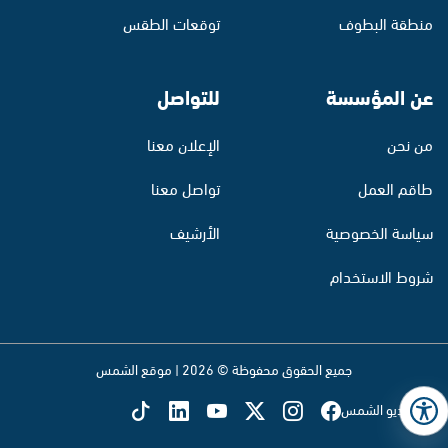
منطقة البطوف
توقعات الطقس
عن المؤسسة
للتواصل
من نحن
الإعلان معنا
طاقم العمل
تواصل معنا
سياسة الخصوصية
الأرشيف
شروط الاستخدام
جميع الحقوق محفوظة © 2026 | موقع الشمس
تابع راديو الشمس