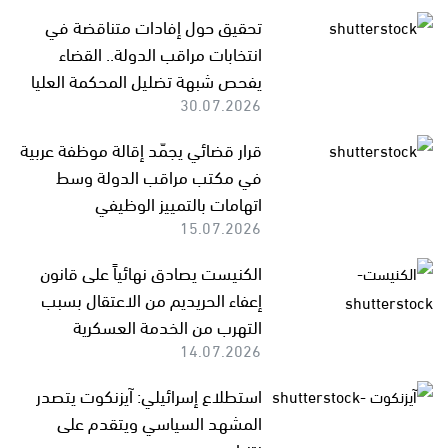
تحقيق حول إفادات متناقضة في
انتخابات مراقب الدولة.. القضاء
يفحص شبهة تضليل المحكمة العليا
30.07.2026
قرار قضائي يجمّد إقالة موظفة عربية
في مكتب مراقب الدولة وسط
اتهامات بالتمييز الوظيفي
15.07.2026
الكنيست يصادق نهائياً على قانون
إعفاء الحريديم من الاعتقال بسبب
التهرب من الخدمة العسكرية
14.07.2026
استطلاع إسرائيلي: آيزنكوت يتصدر
المشهد السياسي ويتقدم على