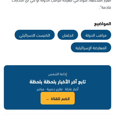
قادمة".
المواضيع
مراقب الدولة
انجلمان
الكنيست الاسرائيلي
المعارضة الإسرائيلية
إذاعة الشمس
تابع آخر الأخبار بلحظة بلحظة
أخبار عاجلة · تقارير حصرية · مباشر
انضم للقناة ←