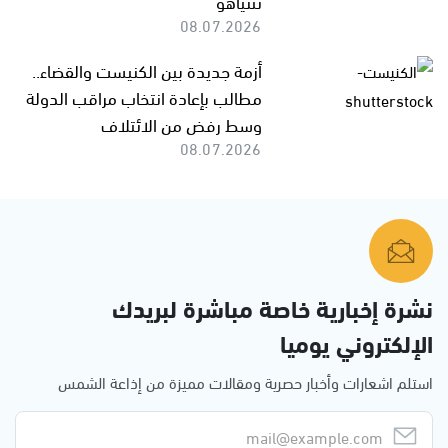
نتنياهو
08.07.2026
أزمة جديدة بين الكنيست والقضاء..
مطالب بإعادة انتخاب مراقب الدولة
وسط رفض من الائتلاف
08.07.2026
نشرة إخبارية خاصة مباشرة لبريدك
الإلكتروني يوميا
استلم اشعارات وأخبار حصرية ومقالات مميزة من إذاعة الشمس