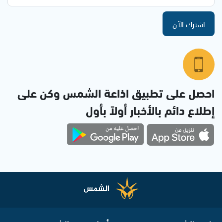
اشترك الآن
احصل على تطبيق اذاعة الشمس وكن على
إطلاع دائم بالأخبار أولاً بأول