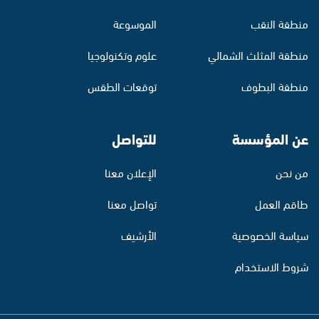
منطقة النقب
الموسوعة
منطقة المثلث الشمالي
علوم وتكنولوجيا
منطقة البطوف
توقعات الطقس
عن المؤسسة
للتواصل
من نحن
الإعلان معنا
طاقم العمل
تواصل معنا
سياسة الخصوصية
الأرشيف
شروط الاستخدام