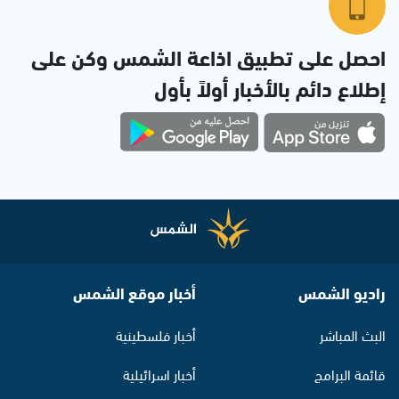
احصل على تطبيق اذاعة الشمس وكن على
إطلاع دائم بالأخبار أولاً بأول
راديو الشمس
أخبار موقع الشمس
البث المباشر
أخبار فلسطينية
قائمة البرامج
أخبار اسرائيلية