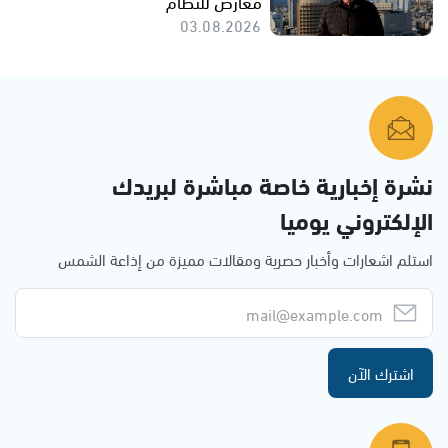
معارض للنظام
03.08.2026
نشرة إخبارية خاصة مباشرة لبريدك
الإلكتروني يوميا
استلم اشعارات وأخبار حصرية ومقالات مميزة من إذاعة الشمس
اشترك الآن