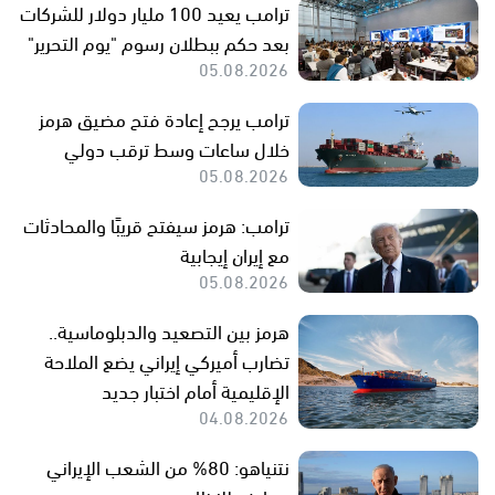
ترامب يعيد 100 مليار دولار للشركات
بعد حكم ببطلان رسوم "يوم التحرير"
05.08.2026
ترامب يرجح إعادة فتح مضيق هرمز
خلال ساعات وسط ترقب دولي
05.08.2026
ترامب: هرمز سيفتح قريبًا والمحادثات
مع إيران إيجابية
05.08.2026
هرمز بين التصعيد والدبلوماسية..
تضارب أميركي إيراني يضع الملاحة
الإقليمية أمام اختبار جديد
04.08.2026
نتنياهو: 80% من الشعب الإيراني