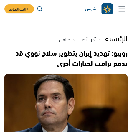
البث المباشر
الرئيسية
آخر الأخبار
عالمي
روبيو: تهديد إيران بتطوير سلاح نووي قد
يدفع ترامب لخيارات أخرى