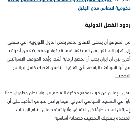
حكومية لإنعاش مدن الجليل
ردود الفعل الدولية
من المتوقع أن يحظى الاتفاق بدعم بعض الدول الأوروبية التي تسعى
إلى تعزيز الاستقرار في المنطقة، فيما قد تواجهه معارضة من أطراف
أخرى ترى أن إيران يجب أن تُخضع لرقابة أشد، ويُعد الموقف الإسرائيلي
من أبرز المواقف الرافضة لأي اتفاق لا يتضمن تفكيك كامل لبرنامج
التخصيب.
يبقى الإعلان عن قرب توقيع مذكرة التفاهم بين واشنطن وطهران حدثًا
بارزًا في المشهد السياسي الدولي، فيما يواصل نتنياهو التأكيد على أن
إسرائيل ليست طرفًا في الاتفاق، وأنها تعتمد على التزام الولايات
المتحدة بتفكيك التخصيب كضمانة أساسية.