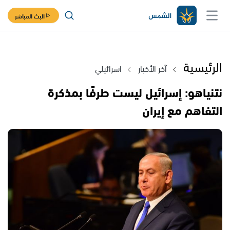
البث المباشر
الرئيسية
آخر الأخبار
اسرائيلي
نتنياهو: إسرائيل ليست طرفًا بمذكرة
التفاهم مع إيران