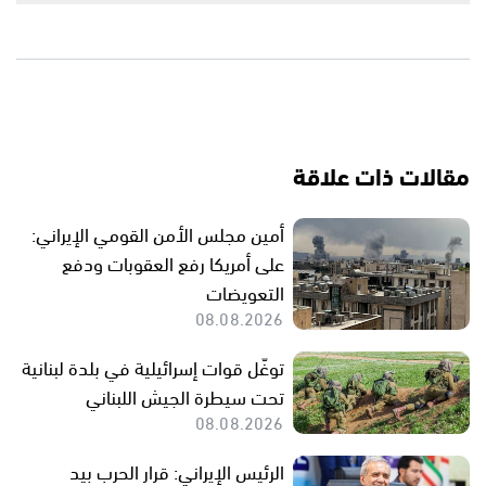
مقالات ذات علاقة
أمين مجلس الأمن القومي الإيراني:
على أمريكا رفع العقوبات ودفع
التعويضات
08.08.2026
توغّل قوات إسرائيلية في بلدة لبنانية
تحت سيطرة الجيش اللبناني
08.08.2026
الرئيس الإيراني: قرار الحرب بيد