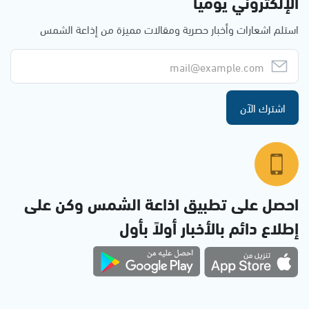
الإلكتروني يوميا
استلم اشعارات وأخبار حصرية ومقالات مميزة من إذاعة الشمس
اشترك الآن
احصل على تطبيق اذاعة الشمس وكن على
إطلاع دائم بالأخبار أولاً بأول