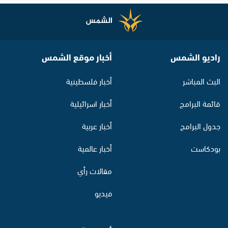
راديو الشمس
أخبار موقع الشمس
البث المباشر
أخبار فلسطينية
قائمة البرامج
أخبار اسرائيلية
جدول البرامج
أخبار عربية
بودكاست
أخبار عالمية
مقالات رأي
فيديو