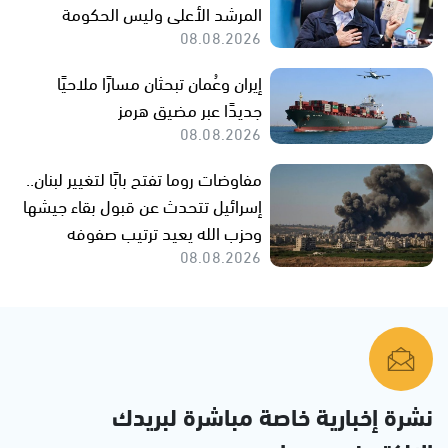
المرشد الأعلى وليس الحكومة
08.08.2026
إيران وعُمان تبحثان مسارًا ملاحيًا
جديدًا عبر مضيق هرمز
08.08.2026
مفاوضات روما تفتح بابًا لتغيير لبنان..
إسرائيل تتحدث عن قبول بقاء جيشها
وحزب الله يعيد ترتيب صفوفه
08.08.2026
نشرة إخبارية خاصة مباشرة لبريدك