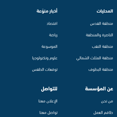
المحليات
أخبار منوّعة
منطقة القدس
اقتصاد
الناصرة والمنطقة
رياضة
منطقة النقب
الموسوعة
منطقة المثلث الشمالي
علوم وتكنولوجيا
منطقة البطوف
توقعات الطقس
عن المؤسسة
للتواصل
من نحن
الإعلان معنا
طاقم العمل
تواصل معنا