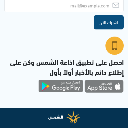
اشترك الآن
احصل على تطبيق اذاعة الشمس وكن على
إطلاع دائم بالأخبار أولاً بأول