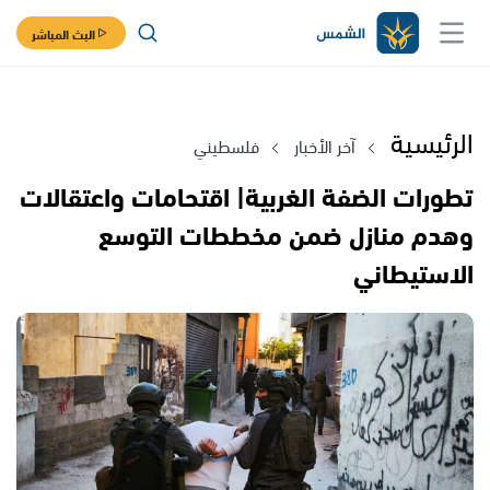
البث المباشر
الرئيسية
آخر الأخبار
فلسطيني
تطورات الضفة الغربية| اقتحامات واعتقالات
وهدم منازل ضمن مخططات التوسع
الاستيطاني