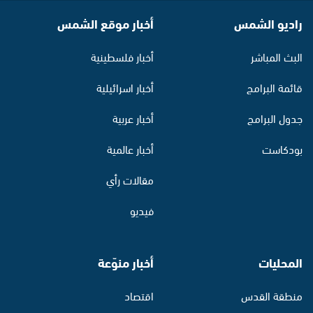
راديو الشمس
أخبار موقع الشمس
البث المباشر
أخبار فلسطينية
قائمة البرامج
أخبار اسرائيلية
جدول البرامج
أخبار عربية
بودكاست
أخبار عالمية
مقالات رأي
فيديو
المحليات
أخبار منوّعة
منطقة القدس
اقتصاد