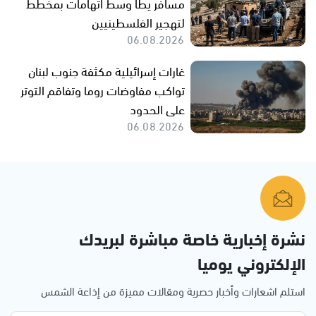
مسافر يطا وسط اتهامات بمخطط
لتهجير الفلسطينيين
06.08.2026
غارات إسرائيلية مكثفة جنوب لبنان
تواكب مفاوضات روما وتفاقم التوتر
على الحدود
06.08.2026
نشرة إخبارية خاصة مباشرة لبريدك
الإلكتروني يوميا
استلم اشعارات وأخبار حصرية ومقالات مميزة من إذاعة الشمس