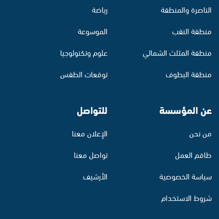
الناصرة والمنطقة
رياضة
منطقة النقب
الموسوعة
منطقة المثلث الشمالي
علوم وتكنولوجيا
منطقة البطوف
توقعات الطقس
عن المؤسسة
للتواصل
من نحن
الإعلان معنا
طاقم العمل
تواصل معنا
سياسة الخصوصية
الأرشيف
شروط الاستخدام