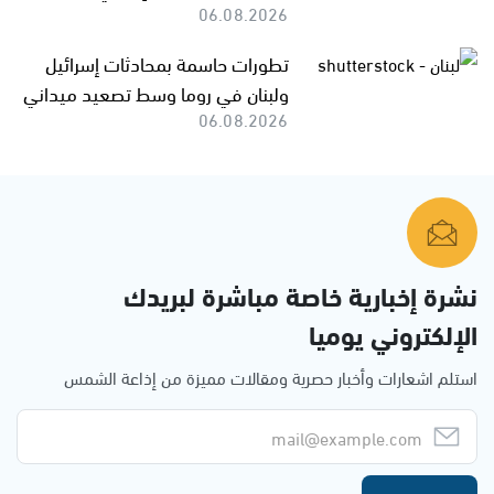
06.08.2026
تطورات حاسمة بمحادثات إسرائيل
ولبنان في روما وسط تصعيد ميداني
06.08.2026
نشرة إخبارية خاصة مباشرة لبريدك
الإلكتروني يوميا
استلم اشعارات وأخبار حصرية ومقالات مميزة من إذاعة الشمس