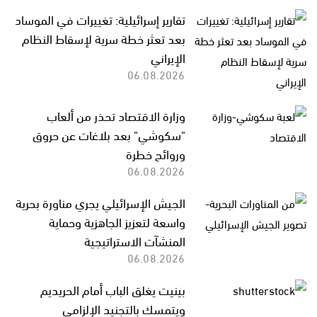
تقارير إسرائيلية: تغييرات في الموساد
بعد تعثر خطة سرية لإسقاط النظام
الإيراني
06.08.2026
وزارة الاقتصاد تحذر من ألعاب
"سكوشي" بعد بلاغات عن حروق
وروائح خطرة
06.08.2026
الجيش الإسرائيلي يجري مناورة بحرية
واسعة لتعزيز الجاهزية وحماية
المنشآت الاستراتيجية
06.08.2026
بينيت يغلق الباب أمام الحريديم
ويتمسك بالتجنيد الإلزامي