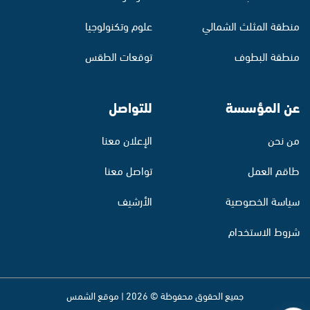
منطقة المثلث الشمالي
علوم وتكنولوجيا
منطقة البطوف
توقعات الطقس
عن المؤسسة
للتواصل
من نحن
الإعلان معنا
طاقم العمل
تواصل معنا
سياسة الخصوصية
الأرشيف
شروط الاستخدام
جميع الحقوق محفوظة © 2026 | موقع الشمس