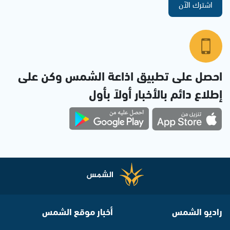
اشترك الآن
احصل على تطبيق اذاعة الشمس وكن على
إطلاع دائم بالأخبار أولاً بأول
راديو الشمس
أخبار موقع الشمس