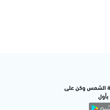
ة الشمس وكن على
 بأول