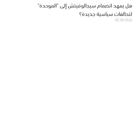
هل يمهد انضمام سيجالوفيتش إلى "الموحدة"
لتحالفات سياسية جديدة؟
02.08.2026