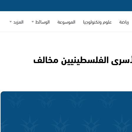
رياضة
علوم وتكنولوجيا
الموسوعة
الوسائط
المزيد
لأسرى الفلسطينيين مخالف