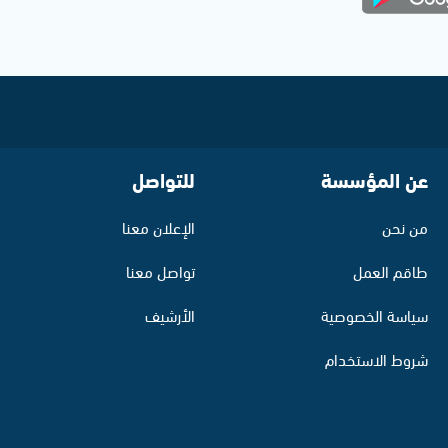
عن المؤسسة
للتواصل
من نحن
الإعلان معنا
طاقم العمل
تواصل معنا
سياسة الخصوصية
الأرشيف
شروط الاستخدام