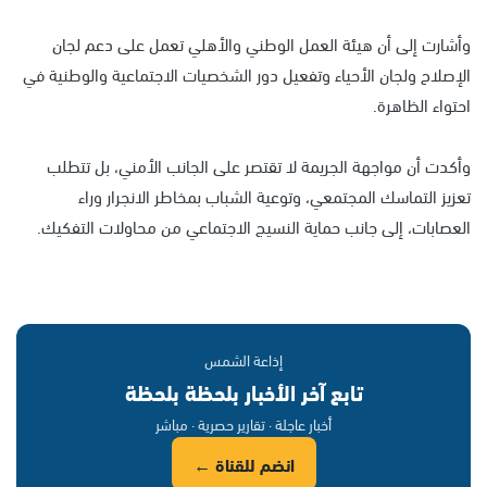
وأشارت إلى أن هيئة العمل الوطني والأهلي تعمل على دعم لجان
الإصلاح ولجان الأحياء وتفعيل دور الشخصيات الاجتماعية والوطنية في
احتواء الظاهرة.
وأكدت أن مواجهة الجريمة لا تقتصر على الجانب الأمني، بل تتطلب
تعزيز التماسك المجتمعي، وتوعية الشباب بمخاطر الانجرار وراء
العصابات، إلى جانب حماية النسيج الاجتماعي من محاولات التفكيك.
إذاعة الشمس
تابع آخر الأخبار بلحظة بلحظة
أخبار عاجلة · تقارير حصرية · مباشر
انضم للقناة ←