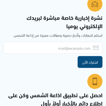
نشرة إخبارية خاصة مباشرة لبريدك
الإلكتروني يوميا
استلم اشعارات وأخبار حصرية ومقالات مميزة من إذاعة الشمس
اشترك الآن
احصل على تطبيق اذاعة الشمس وكن على
إطلاع دائم بالأخبار أولاً بأول