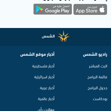
راديو الشمس
أخبار موقع الشمس
البث المباشر
أخبار فلسطينية
قائمة البرامج
أخبار اسرائيلية
جدول البرامج
أخبار عربية
بودكاست
أخبار عالمية
مقالات رأي