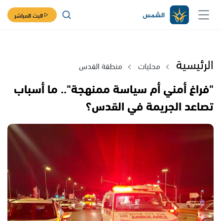
البث المباشر
الرئيسية
محليات
منطقة القدس
"فراغ أمني أم سياسة ممنهجة".. ما أسباب
تصاعد الجريمة في القدس؟