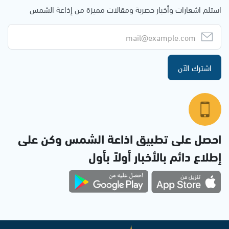
استلم اشعارات وأخبار حصرية ومقالات مميزة من إذاعة الشمس
اشترك الآن
احصل على تطبيق اذاعة الشمس وكن على
إطلاع دائم بالأخبار أولاً بأول