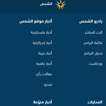
راديو الشمس
أخبار موقع الشمس
البث المباشر
أخبار فلسطينية
قائمة البرامج
أخبار اسرائيلية
جدول البرامج
أخبار عربية
بودكاست
أخبار عالمية
مقالات رأي
فيديو
المحليات
أخبار منوّعة