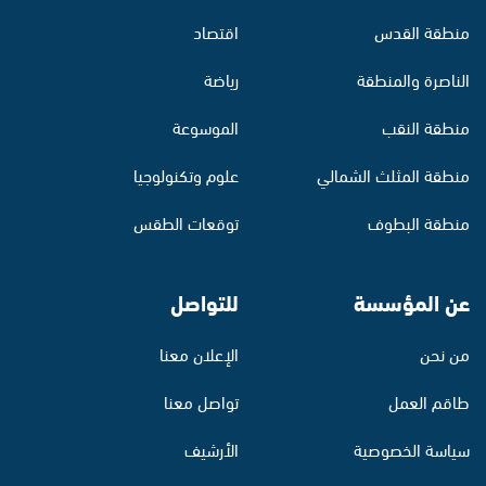
منطقة القدس
اقتصاد
الناصرة والمنطقة
رياضة
منطقة النقب
الموسوعة
منطقة المثلث الشمالي
علوم وتكنولوجيا
منطقة البطوف
توقعات الطقس
عن المؤسسة
للتواصل
من نحن
الإعلان معنا
طاقم العمل
تواصل معنا
سياسة الخصوصية
الأرشيف