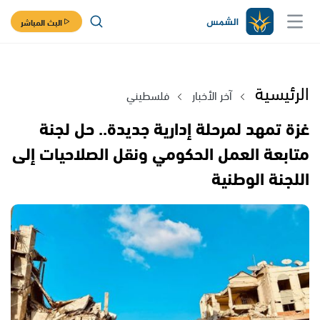
البث المباشر
الرئيسية
آخر الأخبار
فلسطيني
غزة تمهد لمرحلة إدارية جديدة.. حل لجنة
متابعة العمل الحكومي ونقل الصلاحيات إلى
اللجنة الوطنية