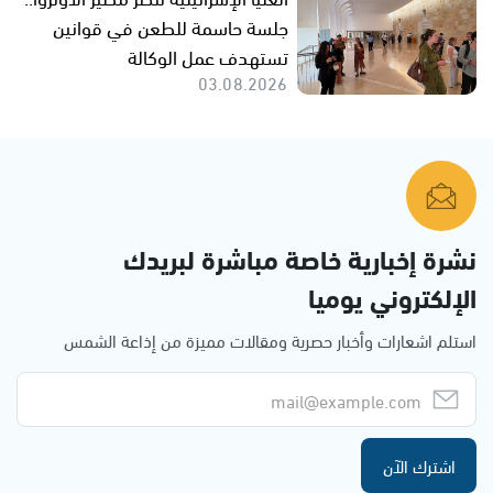
جلسة حاسمة للطعن في قوانين
تستهدف عمل الوكالة
03.08.2026
نشرة إخبارية خاصة مباشرة لبريدك
الإلكتروني يوميا
استلم اشعارات وأخبار حصرية ومقالات مميزة من إذاعة الشمس
اشترك الآن