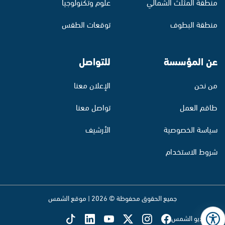
منطقة المثلث الشمالي
علوم وتكنولوجيا
منطقة البطوف
توقعات الطقس
عن المؤسسة
للتواصل
من نحن
الإعلان معنا
طاقم العمل
تواصل معنا
سياسة الخصوصية
الأرشيف
شروط الاستخدام
جميع الحقوق محفوظة © 2026 | موقع الشمس
تابع راديو الشمس