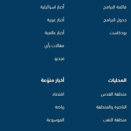
قائمة البرامج
أخبار اسرائيلية
جدول البرامج
أخبار عربية
بودكاست
أخبار عالمية
مقالات رأي
فيديو
المحليات
أخبار منوّعة
منطقة القدس
اقتصاد
الناصرة والمنطقة
رياضة
منطقة النقب
الموسوعة