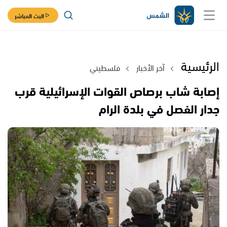
البث المباشر
الرئيسية
آخر الأخبار
فلسطيني
إصابة شاب برصاص القوات الإسرائيلية قرب
جدار الفصل في بلدة الرام